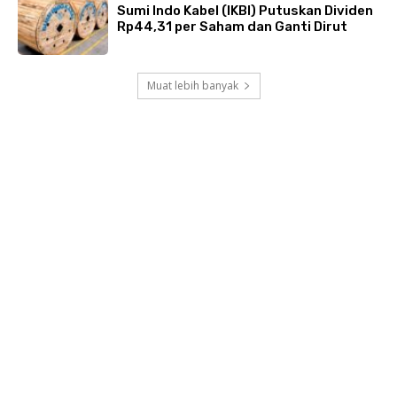
Sumi Indo Kabel (IKBI) Putuskan Dividen
Rp44,31 per Saham dan Ganti Dirut
Muat lebih banyak