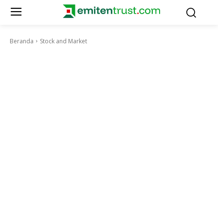
Beranda
Stock and Market