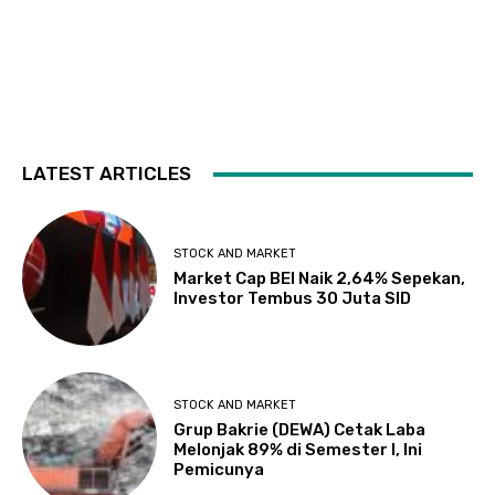
LATEST ARTICLES
STOCK AND MARKET
Market Cap BEI Naik 2,64% Sepekan,
Investor Tembus 30 Juta SID
STOCK AND MARKET
Grup Bakrie (DEWA) Cetak Laba
Melonjak 89% di Semester I, Ini
Pemicunya