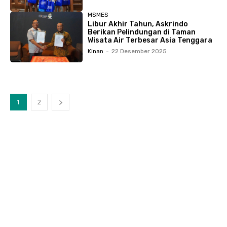
MSMES
Libur Akhir Tahun, Askrindo
Berikan Pelindungan di Taman
Wisata Air Terbesar Asia Tenggara
Kinan
-
22 Desember 2025
1
2