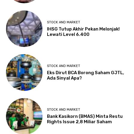
STOCK AND MARKET
IHSG Tutup Akhir Pekan Melonjak!
Lewati Level 6.400
STOCK AND MARKET
Eks Dirut BCA Borong Saham GJTL,
Ada Sinyal Apa?
STOCK AND MARKET
Bank Kasikorn (BMAS) Minta Restu
Rights Issue 2,8 Miliar Saham