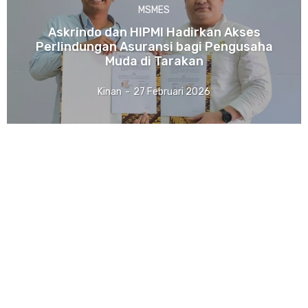
MSMES
Askrindo dan HIPMI Hadirkan Akses
Perlindungan Asuransi bagi Pengusaha
Muda di Tarakan
Kinan
-
27 Februari 2026