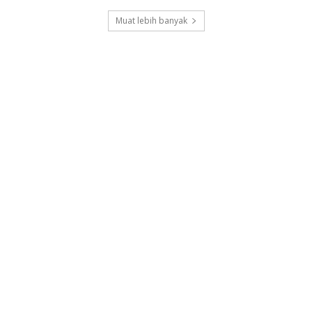
Muat lebih banyak