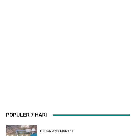
POPULER 7 HARI
STOCK AND MARKET