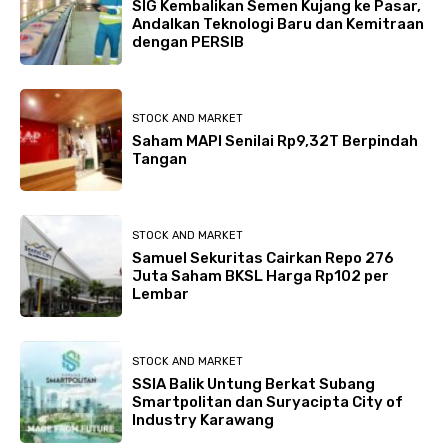
SIG Kembalikan Semen Kujang ke Pasar,
Andalkan Teknologi Baru dan Kemitraan
dengan PERSIB
STOCK AND MARKET
Saham MAPI Senilai Rp9,32T Berpindah
Tangan
STOCK AND MARKET
Samuel Sekuritas Cairkan Repo 276
Juta Saham BKSL Harga Rp102 per
Lembar
STOCK AND MARKET
SSIA Balik Untung Berkat Subang
Smartpolitan dan Suryacipta City of
Industry Karawang