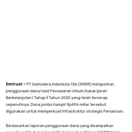
Emtrust –
PT Samudera Indonesia Tbk (SMDR) melaporkan
penggunaan dana hasil Penawaran Umum Sukuk Ijarah
Berkelanjutan I Tahap II Tahun 2025 yang telah terserap
sepenuhnya. Dana jumbo hampir Rp496 miliar tersebut
digunakan untuk memperkuat infrastruktur strategis Perseroan.
Berdasarkan laporan penggunaan dana yang disampaikan