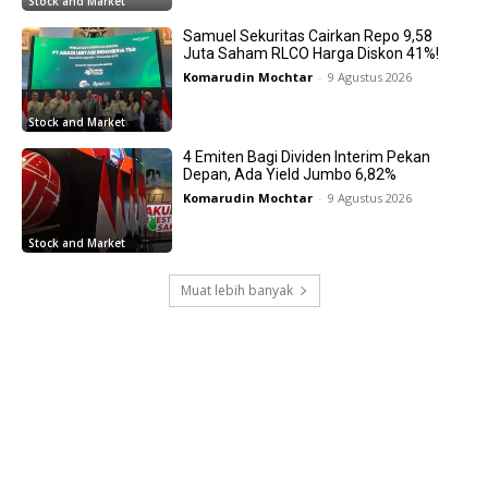
Stock and Market
Samuel Sekuritas Cairkan Repo 9,58
Juta Saham RLCO Harga Diskon 41%!
Komarudin Mochtar
-
9 Agustus 2026
Stock and Market
4 Emiten Bagi Dividen Interim Pekan
Depan, Ada Yield Jumbo 6,82%
Komarudin Mochtar
-
9 Agustus 2026
Stock and Market
Muat lebih banyak