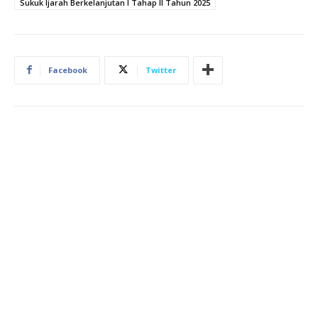
Sukuk Ijarah Berkelanjutan I Tahap II Tahun 2025
Facebook
Twitter