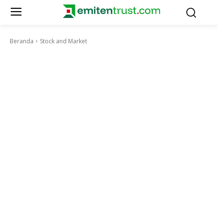
Beranda
Stock and Market