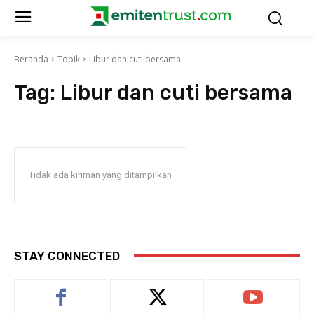
Beranda
Topik
Libur dan cuti bersama
Tag:
Libur dan cuti bersama
Tidak ada kiriman yang ditampilkan
STAY CONNECTED