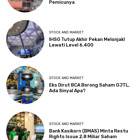
Pemicunya
STOCK AND MARKET
IHSG Tutup Akhir Pekan Melonjak!
Lewati Level 6.400
STOCK AND MARKET
Eks Dirut BCA Borong Saham GJTL,
Ada Sinyal Apa?
STOCK AND MARKET
Bank Kasikorn (BMAS) Minta Restu
Rights Issue 2,8 Miliar Saham