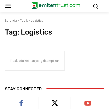
Beranda
Topik
Logistics
Tag:
Logistics
Tidak ada kiriman yang ditampilkan
STAY CONNECTED