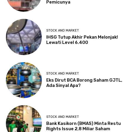
Pemicunya
STOCK AND MARKET
IHSG Tutup Akhir Pekan Melonjak!
Lewati Level 6.400
STOCK AND MARKET
Eks Dirut BCA Borong Saham GJTL,
Ada Sinyal Apa?
STOCK AND MARKET
Bank Kasikorn (BMAS) Minta Restu
Rights Issue 2,8 Miliar Saham