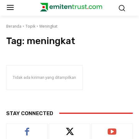
Beranda
Topik
Meningkat
Tag:
meningkat
Tidak ada kiriman yang ditampilkan
STAY CONNECTED