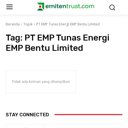
Beranda
Topik
PT EMP Tunas Energi EMP Bentu Limited
Tag:
PT EMP Tunas Energi
EMP Bentu Limited
Tidak ada kiriman yang ditampilkan
STAY CONNECTED