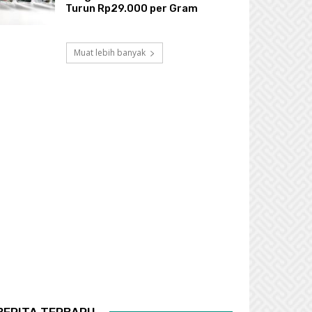
Turun Rp29.000 per Gram
Muat lebih banyak