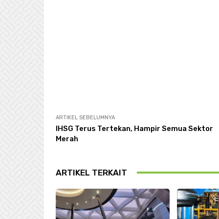
ARTIKEL SEBELUMNYA
IHSG Terus Tertekan, Hampir Semua Sektor
Merah
ARTIKEL TERKAIT