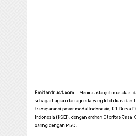
Emitentrust.com
– Menindaklanjuti masukan dar
sebagai bagian dari agenda yang lebih luas dan t
transparansi pasar modal Indonesia, PT Bursa E
Indonesia (KSEI), dengan arahan Otoritas Jasa
daring dengan MSCI.