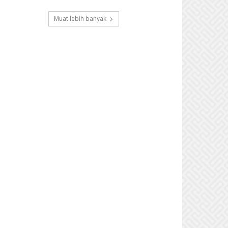
Muat lebih banyak