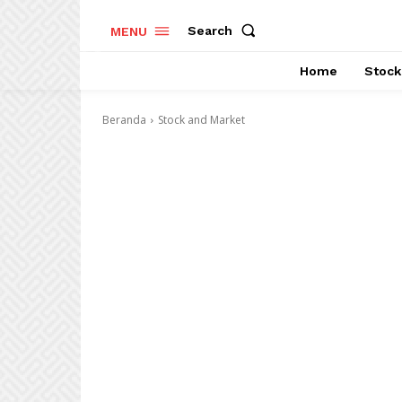
Search
MENU
Home
Stock
Beranda
Stock and Market