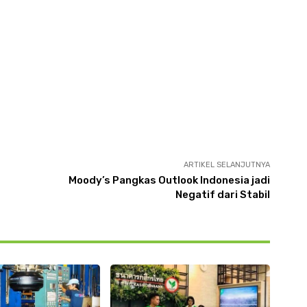
ARTIKEL SELANJUTNYA
Moody’s Pangkas Outlook Indonesia jadi
Negatif dari Stabil