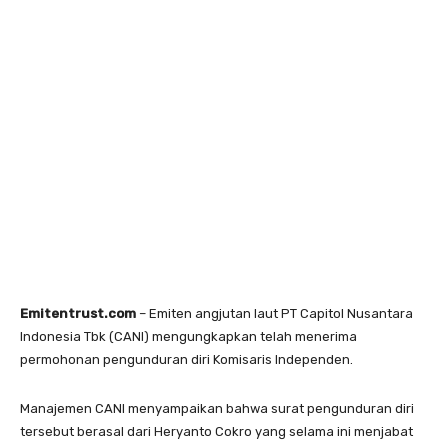
Emitentrust.com
– Emiten angjutan laut PT Capitol Nusantara
Indonesia Tbk (CANI) mengungkapkan telah menerima
permohonan pengunduran diri Komisaris Independen.
Manajemen CANI menyampaikan bahwa surat pengunduran diri
tersebut berasal dari Heryanto Cokro yang selama ini menjabat