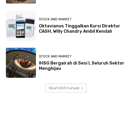
STOCK AND MARKET
Oktavianus Tinggalkan Kursi Direktur
CASH, Willy Chandry Ambil Kendali
STOCK AND MARKET
IHSG Bergairah di Sesi I, Seluruh Sektor
Menghijau
Muat lebih banyak