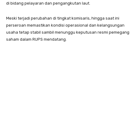
di bidang pelayaran dan pengangkutan laut.
Meski terjadi perubahan di tingkat komisaris, hingga saat ini
perseroan memastikan kondisi operasional dan kelangsungan
usaha tetap stabil sambil menunggu keputusan resmi pemegang
saham dalam RUPS mendatang.