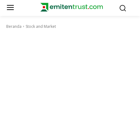
Beranda
Stock and Market