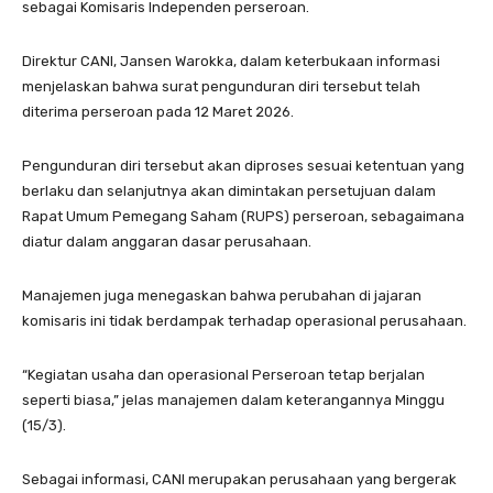
sebagai Komisaris Independen perseroan.
Direktur CANI, Jansen Warokka, dalam keterbukaan informasi
menjelaskan bahwa surat pengunduran diri tersebut telah
diterima perseroan pada 12 Maret 2026.
Pengunduran diri tersebut akan diproses sesuai ketentuan yang
berlaku dan selanjutnya akan dimintakan persetujuan dalam
Rapat Umum Pemegang Saham (RUPS) perseroan, sebagaimana
diatur dalam anggaran dasar perusahaan.
Manajemen juga menegaskan bahwa perubahan di jajaran
komisaris ini tidak berdampak terhadap operasional perusahaan.
“Kegiatan usaha dan operasional Perseroan tetap berjalan
seperti biasa,” jelas manajemen dalam keterangannya Minggu
(15/3).
Sebagai informasi, CANI merupakan perusahaan yang bergerak