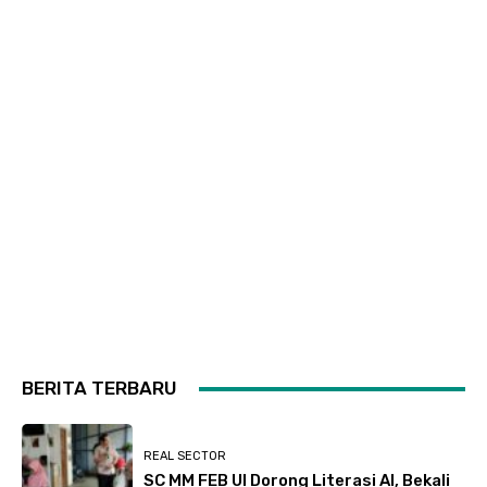
BERITA TERBARU
REAL SECTOR
SC MM FEB UI Dorong Literasi AI, Bekali