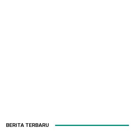
BERITA TERBARU