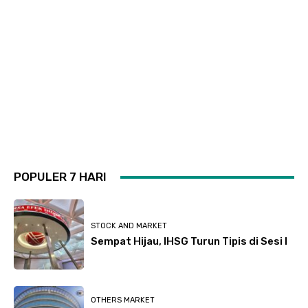
POPULER 7 HARI
STOCK AND MARKET
Sempat Hijau, IHSG Turun Tipis di Sesi I
OTHERS MARKET