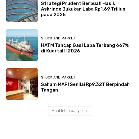
Strategi Prudent Berbuah Hasil,
Askrindo Bukukan Laba Rp1,69 Triliun
pada 2025
STOCK AND MARKET
HATM Tancap Gas! Laba Terbang 667%
di Kuartal II 2026
STOCK AND MARKET
Saham MAPI Senilai Rp9,32T Berpindah
Tangan
Muat lebih banyak