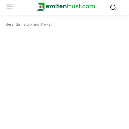
Beranda
Stock and Market