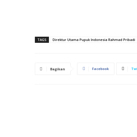
TAGS
Direktur Utama Pupuk Indonesia Rahmad Pribadi
Facebook
Twi
Bagikan