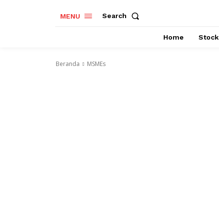
Search
MENU
Home
Stock
Beranda
MSMEs