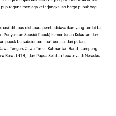
ri pupuk guna menjaga keterjangkauan harga pupuk bagi
erhasil ditebus oleh para pembudidaya ikan yang terdaftar
n Penyaluran Subsidi Pupuk) Kementerian Kelautan dan
n pupuk bersubsidi tersebut berasal dari petani
, Jawa Tengah, Jawa Timur, Kalimantan Barat, Lampung,
ra Barat (NTB), dan Papua Selatan tepatnya di Merauke.