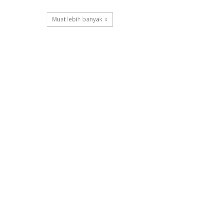
Muat lebih banyak