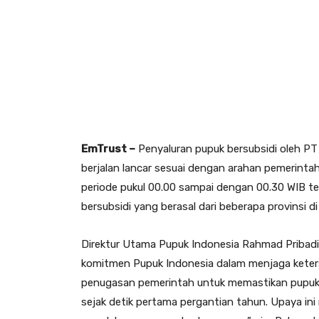
EmTrust –
Penyaluran pupuk bersubsidi oleh PT
berjalan lancar sesuai dengan arahan pemerinta
periode pukul 00.00 sampai dengan 00.30 WIB t
bersubsidi yang berasal dari beberapa provinsi di
Direktur Utama Pupuk Indonesia Rahmad Pribadi 
komitmen Pupuk Indonesia dalam menjaga keters
penugasan pemerintah untuk memastikan pupuk b
sejak detik pertama pergantian tahun. Upaya ini