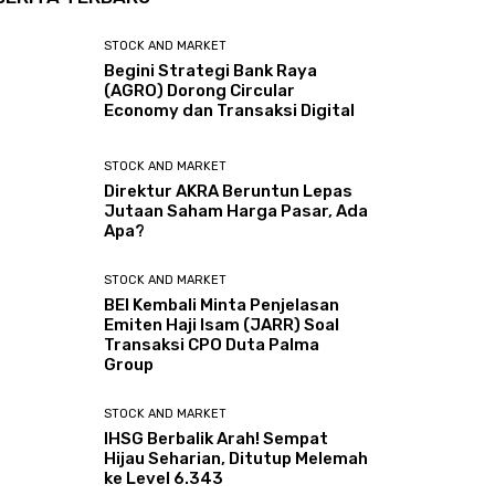
STOCK AND MARKET
Begini Strategi Bank Raya
(AGRO) Dorong Circular
Economy dan Transaksi Digital
STOCK AND MARKET
Direktur AKRA Beruntun Lepas
Jutaan Saham Harga Pasar, Ada
Apa?
STOCK AND MARKET
BEI Kembali Minta Penjelasan
Emiten Haji Isam (JARR) Soal
Transaksi CPO Duta Palma
Group
STOCK AND MARKET
IHSG Berbalik Arah! Sempat
Hijau Seharian, Ditutup Melemah
ke Level 6.343