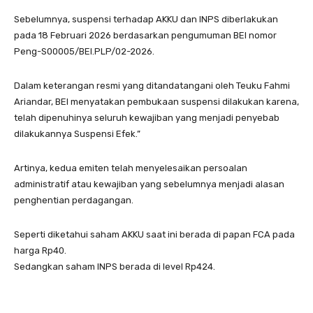
Sebelumnya, suspensi terhadap AKKU dan INPS diberlakukan
pada 18 Februari 2026 berdasarkan pengumuman BEI nomor
Peng-S00005/BEI.PLP/02-2026.
Dalam keterangan resmi yang ditandatangani oleh Teuku Fahmi
Ariandar, BEI menyatakan pembukaan suspensi dilakukan karena,
telah dipenuhinya seluruh kewajiban yang menjadi penyebab
dilakukannya Suspensi Efek.”
Artinya, kedua emiten telah menyelesaikan persoalan
administratif atau kewajiban yang sebelumnya menjadi alasan
penghentian perdagangan.
Seperti diketahui saham AKKU saat ini berada di papan FCA pada
harga Rp40.
Sedangkan saham INPS berada di level Rp424.