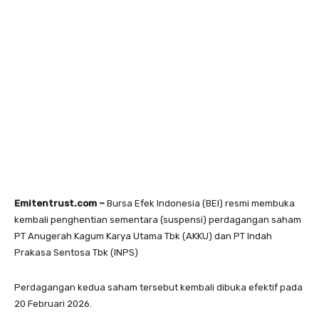
Emitentrust.com –
Bursa Efek Indonesia (BEI) resmi membuka
kembali penghentian sementara (suspensi) perdagangan saham
PT Anugerah Kagum Karya Utama Tbk (AKKU) dan PT Indah
Prakasa Sentosa Tbk (INPS)
Perdagangan kedua saham tersebut kembali dibuka efektif pada
20 Februari 2026.