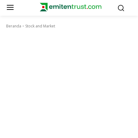
Beranda
Stock and Market