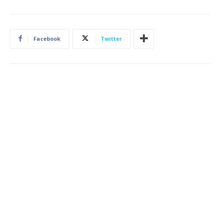
Facebook
Twitter