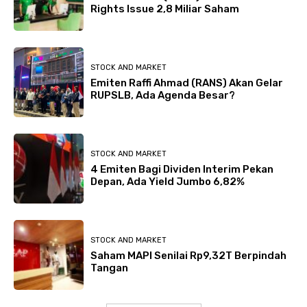
Rights Issue 2,8 Miliar Saham
STOCK AND MARKET
Emiten Raffi Ahmad (RANS) Akan Gelar
RUPSLB, Ada Agenda Besar?
STOCK AND MARKET
4 Emiten Bagi Dividen Interim Pekan
Depan, Ada Yield Jumbo 6,82%
STOCK AND MARKET
Saham MAPI Senilai Rp9,32T Berpindah
Tangan