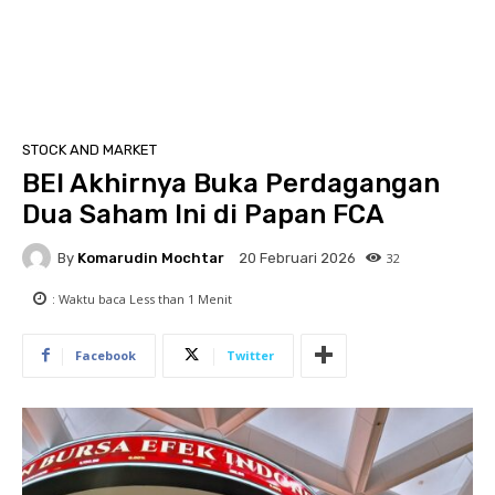
STOCK AND MARKET
BEI Akhirnya Buka Perdagangan
Dua Saham Ini di Papan FCA
By
Komarudin Mochtar
32
20 Februari 2026
: Waktu baca
Less than 1
Menit
Facebook
Twitter