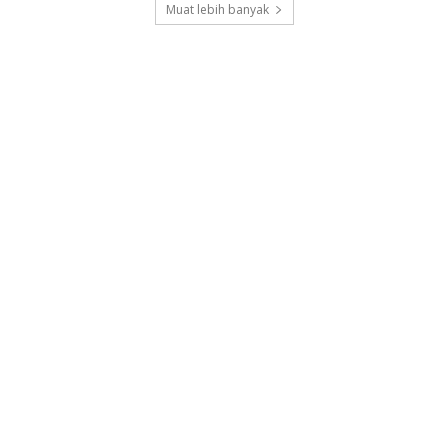
Muat lebih banyak