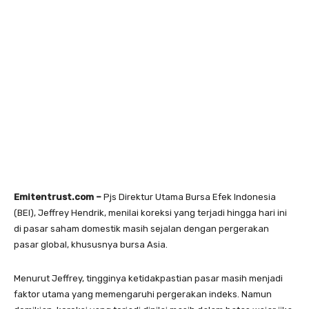
Emitentrust.com –
Pjs Direktur Utama Bursa Efek Indonesia
(BEI), Jeffrey Hendrik, menilai koreksi yang terjadi hingga hari ini
di pasar saham domestik masih sejalan dengan pergerakan
pasar global, khususnya bursa Asia.
Menurut Jeffrey, tingginya ketidakpastian pasar masih menjadi
faktor utama yang memengaruhi pergerakan indeks. Namun