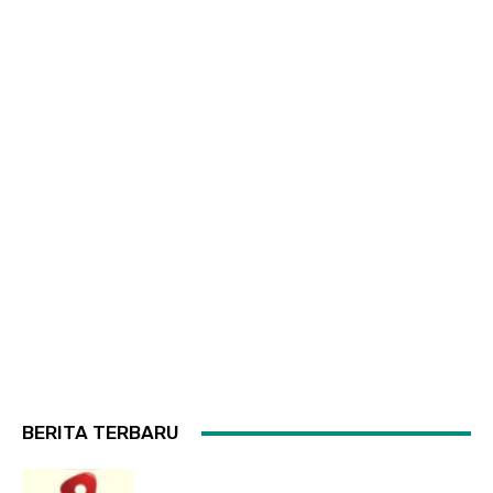
BERITA TERBARU