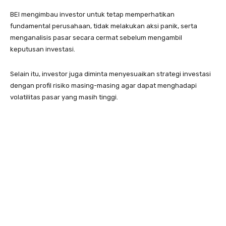
BEI mengimbau investor untuk tetap memperhatikan
fundamental perusahaan, tidak melakukan aksi panik, serta
menganalisis pasar secara cermat sebelum mengambil
keputusan investasi.
Selain itu, investor juga diminta menyesuaikan strategi investasi
dengan profil risiko masing-masing agar dapat menghadapi
volatilitas pasar yang masih tinggi.