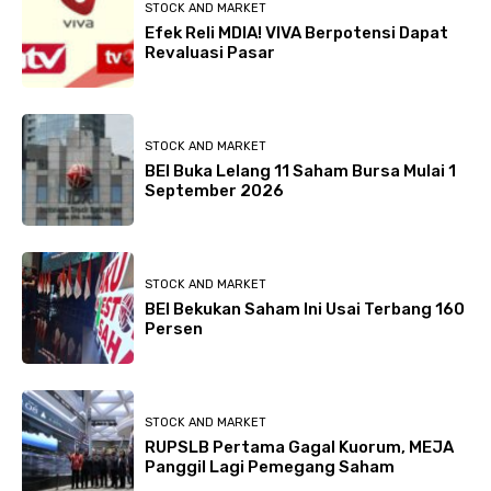
STOCK AND MARKET
Efek Reli MDIA! VIVA Berpotensi Dapat
Revaluasi Pasar
STOCK AND MARKET
BEI Buka Lelang 11 Saham Bursa Mulai 1
September 2026
STOCK AND MARKET
BEI Bekukan Saham Ini Usai Terbang 160
Persen
STOCK AND MARKET
RUPSLB Pertama Gagal Kuorum, MEJA
Panggil Lagi Pemegang Saham