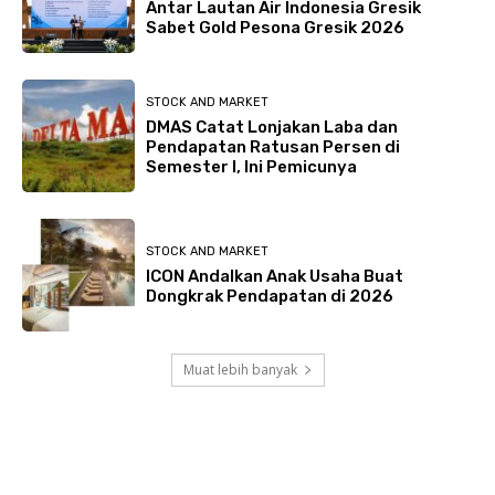
Antar Lautan Air Indonesia Gresik
Sabet Gold Pesona Gresik 2026
STOCK AND MARKET
DMAS Catat Lonjakan Laba dan
Pendapatan Ratusan Persen di
Semester I, Ini Pemicunya
STOCK AND MARKET
ICON Andalkan Anak Usaha Buat
Dongkrak Pendapatan di 2026
Muat lebih banyak