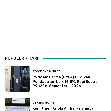
POPULER 7 HARI
STOCK AND MARKET
Pyridam Farma (PYFA) Bukukan
Pendapatan Naik 16,8%, Rugi Susut
99,4% di Semester I-2026
OTHERS MARKET
Komitmen Kelola Air Berkelanjutan