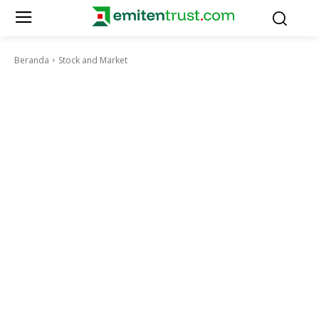
Beranda
Stock and Market