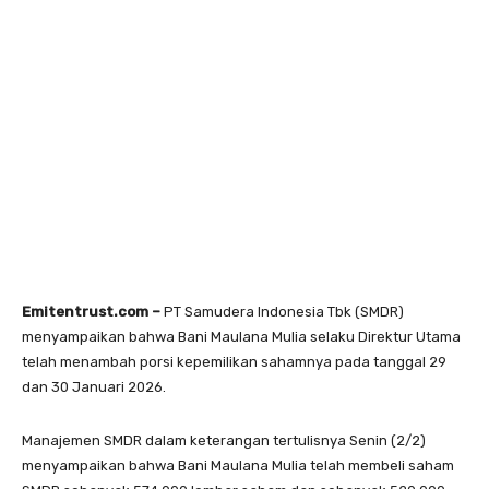
Emitentrust.com –
PT Samudera Indonesia Tbk (SMDR)
menyampaikan bahwa Bani Maulana Mulia selaku Direktur Utama
telah menambah porsi kepemilikan sahamnya pada tanggal 29
dan 30 Januari 2026.
Manajemen SMDR dalam keterangan tertulisnya Senin (2/2)
menyampaikan bahwa Bani Maulana Mulia telah membeli saham