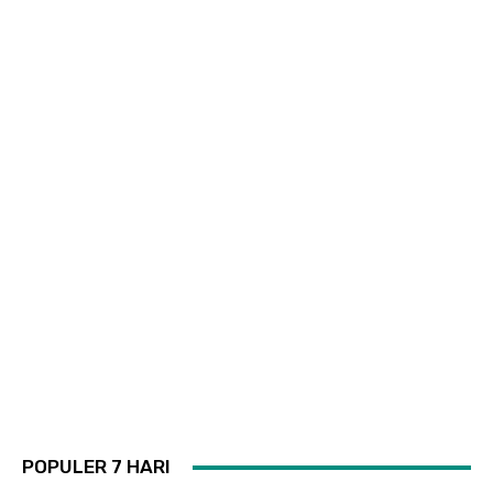
POPULER 7 HARI