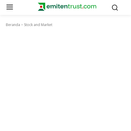
Beranda
Stock and Market