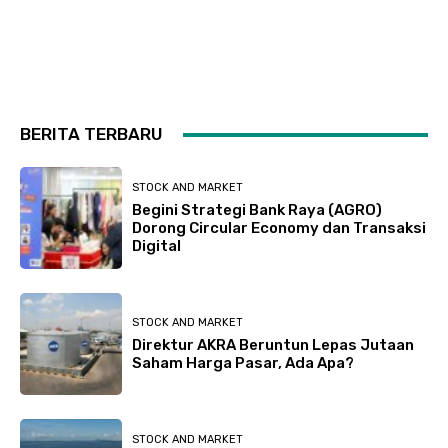
BERITA TERBARU
STOCK AND MARKET
Begini Strategi Bank Raya (AGRO)
Dorong Circular Economy dan Transaksi
Digital
STOCK AND MARKET
Direktur AKRA Beruntun Lepas Jutaan
Saham Harga Pasar, Ada Apa?
STOCK AND MARKET