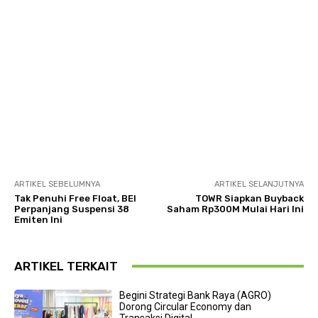
ARTIKEL SEBELUMNYA
ARTIKEL SELANJUTNYA
Tak Penuhi Free Float, BEI
TOWR Siapkan Buyback
Perpanjang Suspensi 38
Saham Rp300M Mulai Hari Ini
Emiten Ini
ARTIKEL TERKAIT
Begini Strategi Bank Raya (AGRO)
Dorong Circular Economy dan
Transaksi Digital