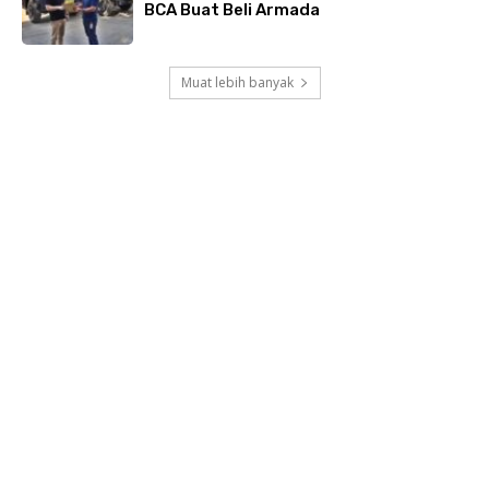
BCA Buat Beli Armada
Muat lebih banyak