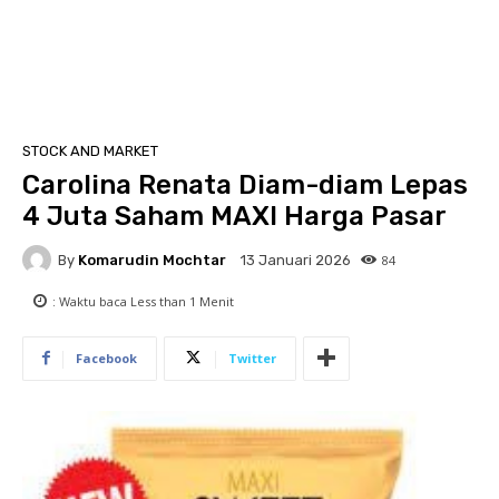
STOCK AND MARKET
Carolina Renata Diam-diam Lepas
4 Juta Saham MAXI Harga Pasar
By
Komarudin Mochtar
84
13 Januari 2026
: Waktu baca
Less than 1
Menit
Facebook
Twitter