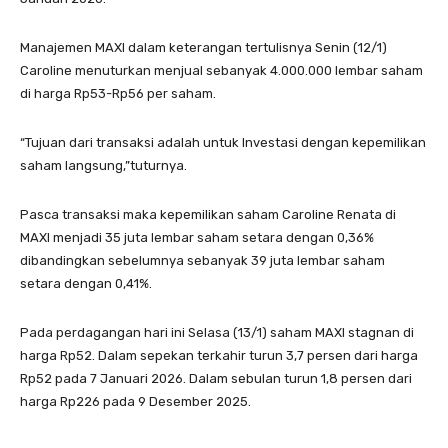
Manajemen MAXI dalam keterangan tertulisnya Senin (12/1)
Caroline menuturkan menjual sebanyak 4.000.000 lembar saham
di harga Rp53-Rp56 per saham.
“Tujuan dari transaksi adalah untuk Investasi dengan kepemilikan
saham langsung,”tuturnya.
Pasca transaksi maka kepemilikan saham Caroline Renata di
MAXI menjadi 35 juta lembar saham setara dengan 0,36%
dibandingkan sebelumnya sebanyak 39 juta lembar saham
setara dengan 0,41%.
Pada perdagangan hari ini Selasa (13/1) saham MAXI stagnan di
harga Rp52. Dalam sepekan terkahir turun 3,7 persen dari harga
Rp52 pada 7 Januari 2026. Dalam sebulan turun 1,8 persen dari
harga Rp226 pada 9 Desember 2025.