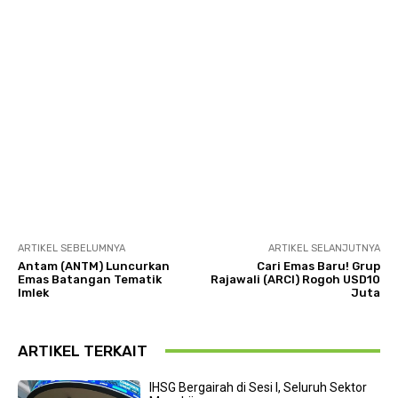
ARTIKEL SEBELUMNYA
ARTIKEL SELANJUTNYA
Antam (ANTM) Luncurkan
Cari Emas Baru! Grup
Emas Batangan Tematik
Rajawali (ARCI) Rogoh USD10
Imlek
Juta
ARTIKEL TERKAIT
IHSG Bergairah di Sesi I, Seluruh Sektor