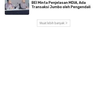
BEI Minta Penjelasan MDIA, Ada
Transaksi Jumbo oleh Pengendali
Muat lebih banyak