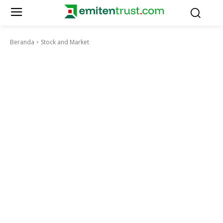
Beranda
Stock and Market