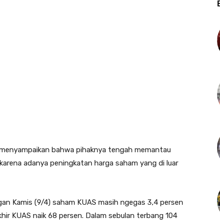
I) menyampaikan bahwa pihaknya tengah memantau
karena adanya peningkatan harga saham yang di luar
 Kamis (9/4) saham KUAS masih ngegas 3,4 persen
khir KUAS naik 68 persen. Dalam sebulan terbang 104