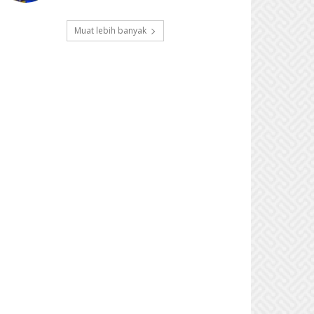
Muat lebih banyak