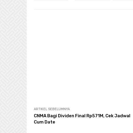
ARTIKEL SEBELUMNYA
CNMA Bagi Dividen Final Rp571M, Cek Jadwal
Cum Date