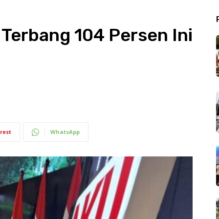
 Terbang 104 Persen Ini
rest
WhatsApp