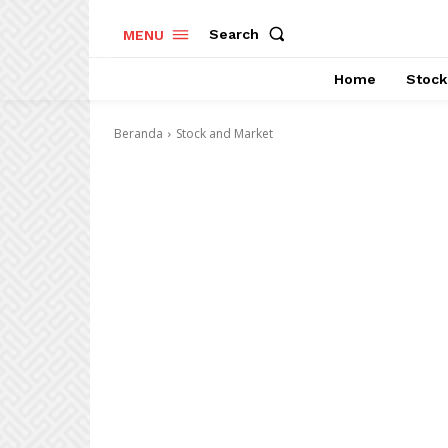
Search
MENU
Home
Stock
Beranda
Stock and Market