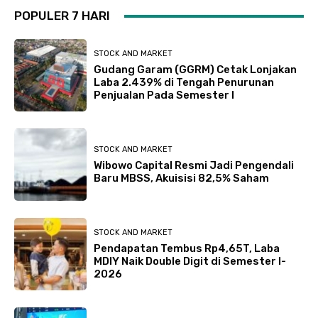
POPULER 7 HARI
STOCK AND MARKET
Gudang Garam (GGRM) Cetak Lonjakan
Laba 2.439% di Tengah Penurunan
Penjualan Pada Semester I
STOCK AND MARKET
Wibowo Capital Resmi Jadi Pengendali
Baru MBSS, Akuisisi 82,5% Saham
STOCK AND MARKET
Pendapatan Tembus Rp4,65T, Laba
MDIY Naik Double Digit di Semester I-
2026