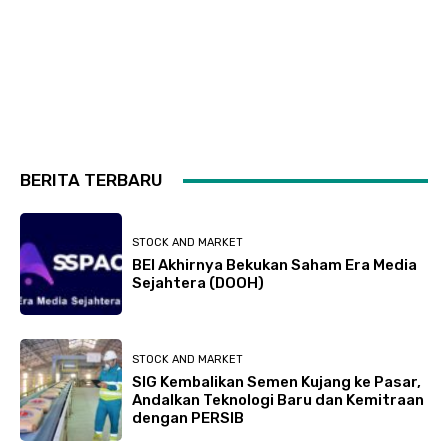
BERITA TERBARU
STOCK AND MARKET
BEI Akhirnya Bekukan Saham Era Media
Sejahtera (DOOH)
STOCK AND MARKET
SIG Kembalikan Semen Kujang ke Pasar,
Andalkan Teknologi Baru dan Kemitraan
dengan PERSIB