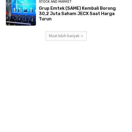
STOCK AND MARKET
Grup Emtek (SAME) Kembali Borong
30,2 Juta Saham JECX Saat Harga
Turun
Muat lebih banyak