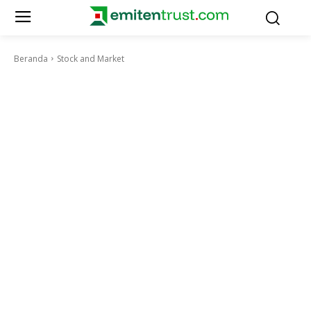
Beranda
Stock and Market