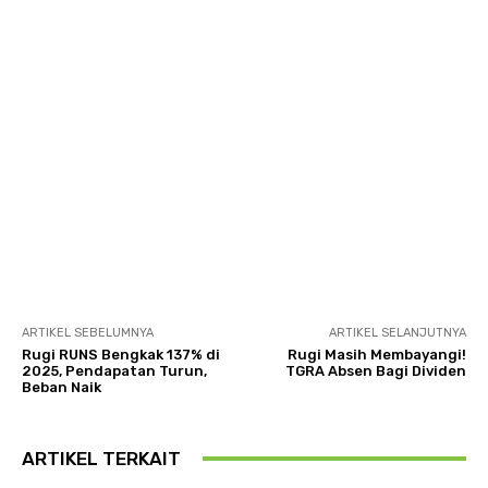
ARTIKEL SEBELUMNYA
ARTIKEL SELANJUTNYA
Rugi RUNS Bengkak 137% di
Rugi Masih Membayangi!
2025, Pendapatan Turun,
TGRA Absen Bagi Dividen
Beban Naik
ARTIKEL TERKAIT