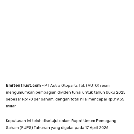
Emitentrust.com
– PT Astra Otoparts Tbk (AUTO) resmi
mengumumkan pembagian dividen tunai untuk tahun buku 2025
sebesar Rp170 per saham, dengan total nilai mencapai Rp819,35
miliar.
Keputusan ini telah disetujui dalam Rapat Umum Pemegang
Saham (RUPS) Tahunan yang digelar pada 17 April 2026.