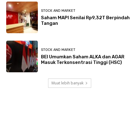
STOCK AND MARKET
Saham MAPI Senilai Rp9,32T Berpindah
Tangan
STOCK AND MARKET
BEI Umumkan Saham ALKA dan AGAR
Masuk Terkonsentrasi Tinggi (HSC)
Muat lebih banyak