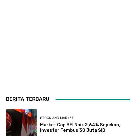
BERITA TERBARU
STOCK AND MARKET
Market Cap BEI Naik 2,64% Sepekan,
Investor Tembus 30 Juta SID