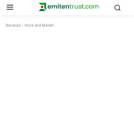
Beranda
Stock and Market