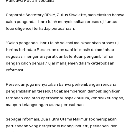
Pandawa Putra Investama.
Corporate Secretary DPUM, Julius Siwalette, menjelaskan bahwa
calon pengendali baru telah menyelesaikan proses uji tuntas
(due diligence) terhadap perusahaan.
“Calon pengendali baru telah selesai melaksanakan proses uji
tuntas terhadap Perseroan dan saat ini masih dalam tahap
negosiasi mengenai syarat dan ketentuan pengambilalihan
dengan calon penjual,” ujar manajemen dalam keterbukaan
informasi.
Perseroan juga menyatakan bahwa perkembangan rencana
pengambilalihan tersebut tidak memberikan dampak signifikan
terhadap kegiatan operasional, aspek hukum, kondisi keuangan,
maupun kelangsungan usaha perusahaan.
Sebagai informasi, Dua Putra Utama Makmur Tbk merupakan
perusahaan yang bergerak di bidang industri, perikanan, dan