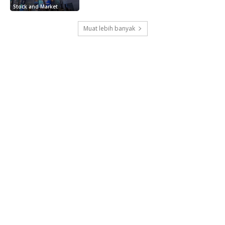
Stock and Market
Muat lebih banyak