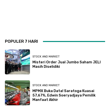
POPULER 7 HARI
STOCK AND MARKET
Misteri Order Jual Jumbo Saham JELI
Masih Diselidiki
STOCK AND MARKET
MPMX Buka Data! Saratoga Kuasai
57,67%, Edwin Soeryadjaya Pemilik
Manfaat Akhir