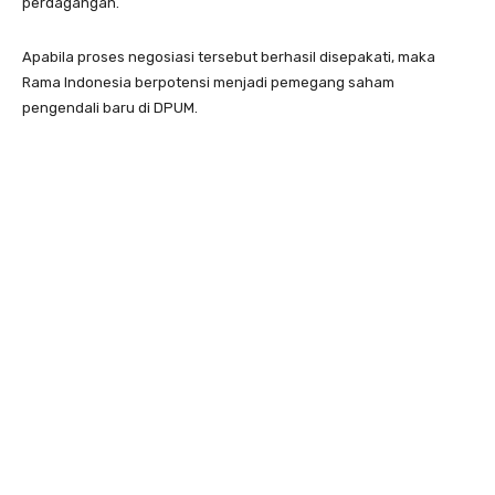
perdagangan.
Apabila proses negosiasi tersebut berhasil disepakati, maka
Rama Indonesia berpotensi menjadi pemegang saham
pengendali baru di DPUM.