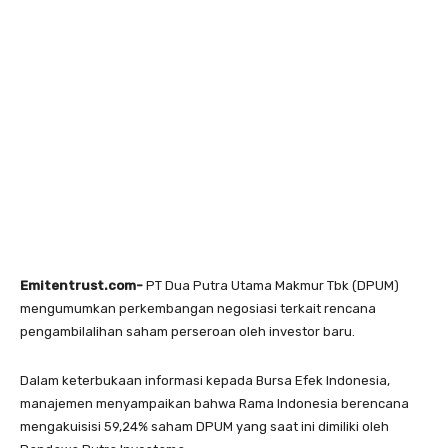
Emitentrust.com-
PT Dua Putra Utama Makmur Tbk (DPUM)
mengumumkan perkembangan negosiasi terkait rencana
pengambilalihan saham perseroan oleh investor baru.
Dalam keterbukaan informasi kepada Bursa Efek Indonesia,
manajemen menyampaikan bahwa Rama Indonesia berencana
mengakuisisi 59,24% saham DPUM yang saat ini dimiliki oleh