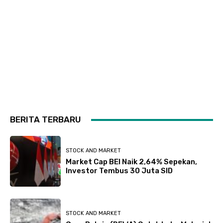
BERITA TERBARU
STOCK AND MARKET
Market Cap BEI Naik 2,64% Sepekan,
Investor Tembus 30 Juta SID
STOCK AND MARKET