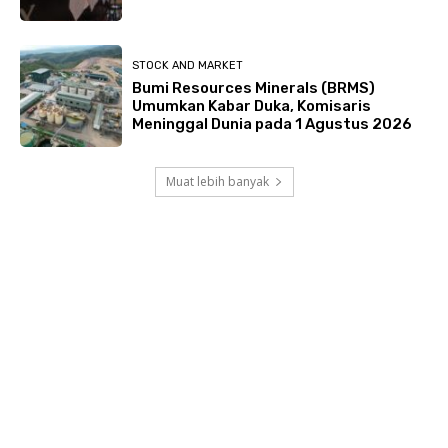
STOCK AND MARKET
Bumi Resources Minerals (BRMS)
Umumkan Kabar Duka, Komisaris
Meninggal Dunia pada 1 Agustus 2026
Muat lebih banyak