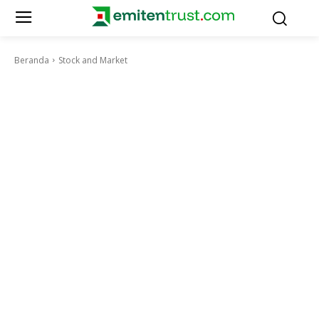
Beranda
Stock and Market