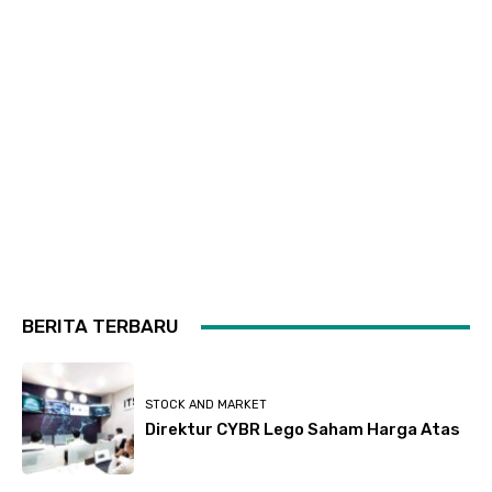
BERITA TERBARU
STOCK AND MARKET
Direktur CYBR Lego Saham Harga Atas