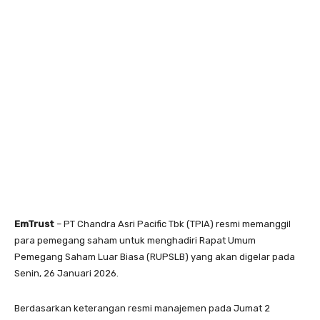
EmTrust
– PT Chandra Asri Pacific Tbk (TPIA) resmi memanggil
para pemegang saham untuk menghadiri Rapat Umum
Pemegang Saham Luar Biasa (RUPSLB) yang akan digelar pada
Senin, 26 Januari 2026.
Berdasarkan keterangan resmi manajemen pada Jumat 2