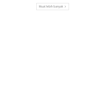
Muat lebih banyak