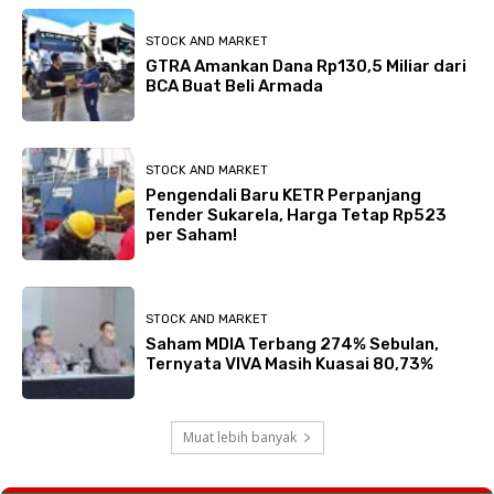
STOCK AND MARKET
GTRA Amankan Dana Rp130,5 Miliar dari
BCA Buat Beli Armada
STOCK AND MARKET
Pengendali Baru KETR Perpanjang
Tender Sukarela, Harga Tetap Rp523
per Saham!
STOCK AND MARKET
Saham MDIA Terbang 274% Sebulan,
Ternyata VIVA Masih Kuasai 80,73%
Muat lebih banyak