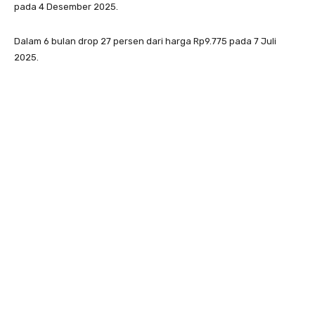
pada 4 Desember 2025.
Dalam 6 bulan drop 27 persen dari harga Rp9.775 pada 7 Juli
2025.