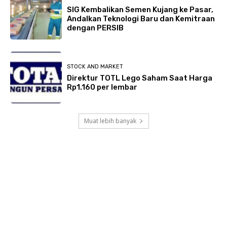
SIG Kembalikan Semen Kujang ke Pasar,
Andalkan Teknologi Baru dan Kemitraan
dengan PERSIB
STOCK AND MARKET
Direktur TOTL Lego Saham Saat Harga
Rp1.160 per lembar
Muat lebih banyak