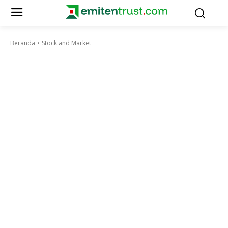
Beranda
Stock and Market