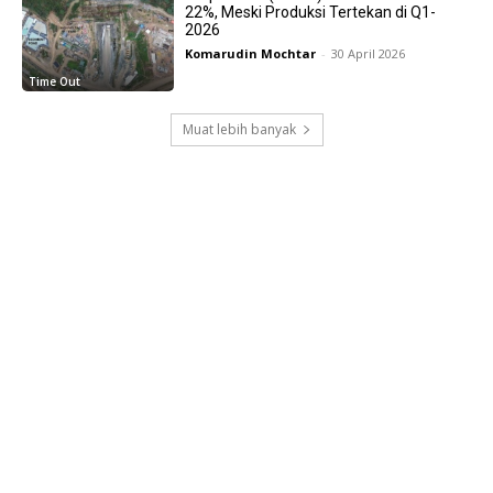
22%, Meski Produksi Tertekan di Q1-
2026
Komarudin Mochtar
-
30 April 2026
Time Out
Muat lebih banyak