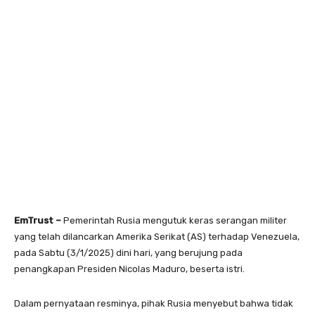
EmTrust –
Pemerintah Rusia mengutuk keras serangan militer
yang telah dilancarkan Amerika Serikat (AS) terhadap Venezuela,
pada Sabtu (3/1/2025) dini hari, yang berujung pada
penangkapan Presiden Nicolas Maduro, beserta istri.
Dalam pernyataan resminya, pihak Rusia menyebut bahwa tidak