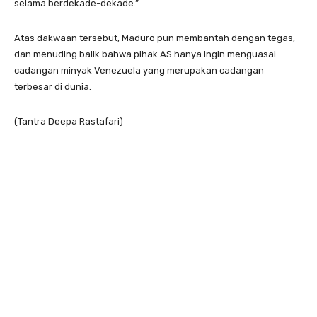
selama berdekade-dekade.”
Atas dakwaan tersebut, Maduro pun membantah dengan tegas,
dan menuding balik bahwa pihak AS hanya ingin menguasai
cadangan minyak Venezuela yang merupakan cadangan
terbesar di dunia.
(Tantra Deepa Rastafari)