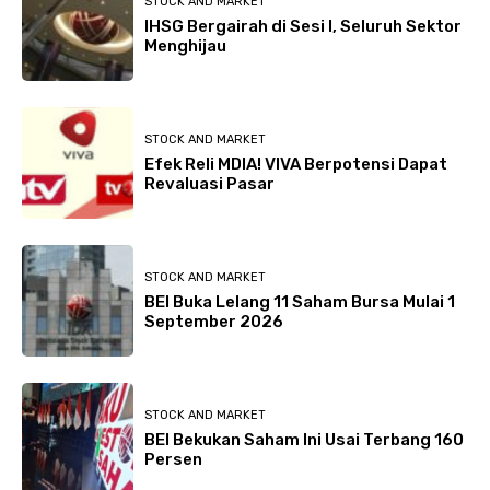
STOCK AND MARKET
IHSG Bergairah di Sesi I, Seluruh Sektor
Menghijau
STOCK AND MARKET
Efek Reli MDIA! VIVA Berpotensi Dapat
Revaluasi Pasar
STOCK AND MARKET
BEI Buka Lelang 11 Saham Bursa Mulai 1
September 2026
STOCK AND MARKET
BEI Bekukan Saham Ini Usai Terbang 160
Persen