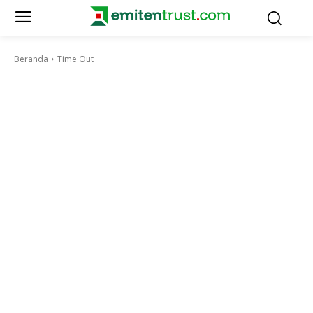
Beranda
Time Out