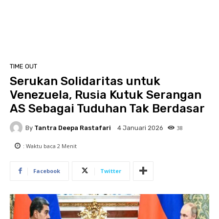
TIME OUT
Serukan Solidaritas untuk
Venezuela, Rusia Kutuk Serangan
AS Sebagai Tuduhan Tak Berdasar
By
Tantra Deepa Rastafari
38
4 Januari 2026
: Waktu baca
2
Menit
Facebook
Twitter