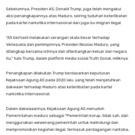
Sebelumnya, Presiden AS, Donald Trump, juga telah mengakui
aksi penangkapannya atas Maduro, seiring tuduhan keterlibatan
pada kartel narkotika internasional dan juga isu imigran ilegal.
“AS berhasil melakukan serangan skala besar terhadap
Venezuela dan pemimpinnya, Presiden Nicolas Maduro, yang
ditangkap bersama istrinya dan diterbangkan keluar dari negara
itu,” tulis Trump, dalam platform media sosial Truth Social, miliknya.
Penangkapan dilakukan Trump berdasarkan keputusan
Kejaksaan Agung AS pada 2020 lalu, yang telah menjatuhkan
dakwaan terhadap Maduro atas keterlibatan pada kartel
narkotika internasional.
Dalam dakwaaannya, Kejaksaan Agung AS menuduh
Pemerintahan maduro sebagai “Pemerintah korup, tidak sah, dan
menggunakan wewenang pemerintah untuk melindungi dan
mempromosikan kegiatan ilegal, termasuk perdagangan narkoba,