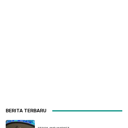
BERITA TERBARU