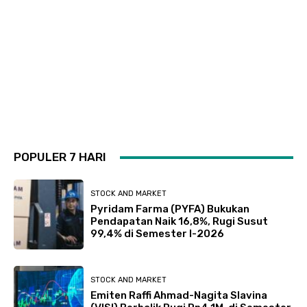
POPULER 7 HARI
STOCK AND MARKET
Pyridam Farma (PYFA) Bukukan
Pendapatan Naik 16,8%, Rugi Susut
99,4% di Semester I-2026
STOCK AND MARKET
Emiten Raffi Ahmad-Nagita Slavina