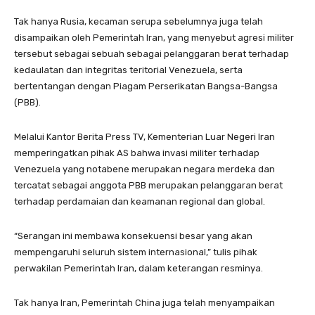
Tak hanya Rusia, kecaman serupa sebelumnya juga telah
disampaikan oleh Pemerintah Iran, yang menyebut agresi militer
tersebut sebagai sebuah sebagai pelanggaran berat terhadap
kedaulatan dan integritas teritorial Venezuela, serta
bertentangan dengan Piagam Perserikatan Bangsa-Bangsa
(PBB).
Melalui Kantor Berita Press TV, Kementerian Luar Negeri Iran
memperingatkan pihak AS bahwa invasi militer terhadap
Venezuela yang notabene merupakan negara merdeka dan
tercatat sebagai anggota PBB merupakan pelanggaran berat
terhadap perdamaian dan keamanan regional dan global.
“Serangan ini membawa konsekuensi besar yang akan
mempengaruhi seluruh sistem internasional,” tulis pihak
perwakilan Pemerintah Iran, dalam keterangan resminya.
Tak hanya Iran, Pemerintah China juga telah menyampaikan