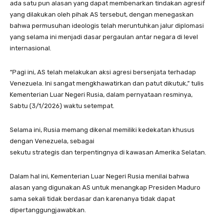
ada satu pun alasan yang dapat membenarkan tindakan agresif
yang dilakukan oleh pihak AS tersebut, dengan menegaskan
bahwa permusuhan ideologis telah meruntuhkan jalur diplomasi
yang selama ini menjadi dasar pergaulan antar negara di level
internasional.
“Pagi ini, AS telah melakukan aksi agresi bersenjata terhadap
Venezuela. Ini sangat mengkhawatirkan dan patut dikutuk,” tulis
Kementerian Luar Negeri Rusia, dalam pernyataan resminya,
Sabtu (3/1/2026) waktu setempat.
Selama ini, Rusia memang dikenal memiliki kedekatan khusus
dengan Venezuela, sebagai
sekutu strategis dan terpentingnya di kawasan Amerika Selatan.
Dalam hal ini, Kementerian Luar Negeri Rusia menilai bahwa
alasan yang digunakan AS untuk menangkap Presiden Maduro
sama sekali tidak berdasar dan karenanya tidak dapat
dipertanggungjawabkan.