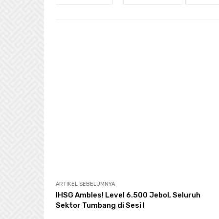
ARTIKEL SEBELUMNYA
IHSG Ambles! Level 6.500 Jebol, Seluruh
Sektor Tumbang di Sesi I