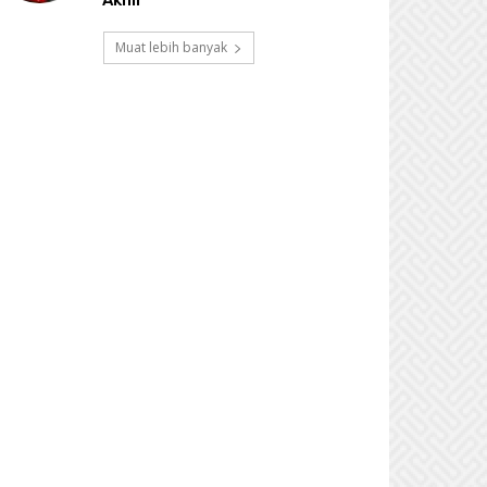
Akhir
Muat lebih banyak