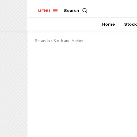
Search
MENU
Home
Stock
Beranda
Stock and Market