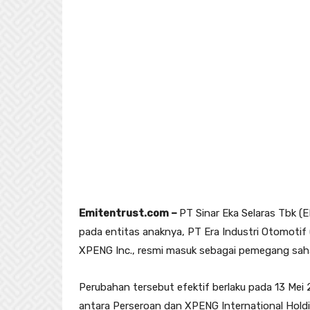
Emitentrust.com –
PT Sinar Eka Selaras Tbk 
pada entitas anaknya, PT Era Industri Otomotif (
XPENG Inc., resmi masuk sebagai pemegang sah
Perubahan tersebut efektif berlaku pada 13 Mei
antara Perseroan dan XPENG International Hold