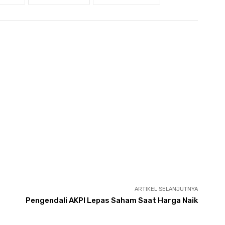
ARTIKEL SELANJUTNYA
Pengendali AKPI Lepas Saham Saat Harga Naik