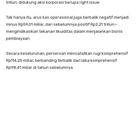
triliun, didukung aksi korporasi berupa right issue.
Tak hanya itu, arus kas operasional juga berbalik negatif menjadi
minus Rp59,01 miliar, dari sebelumnya positif Rp2,21 triliun—
mengindikasikan tekanan likuiditas dalam menjalankan bisnis
pembiayaan.
Secara keseluruhan, perseroan mencatatkan rugi komprehensif
Rp114,20 miliar, berbanding terbalik dari laba komprehensif
Rp98,41 miliar di tahun sebelumnya.