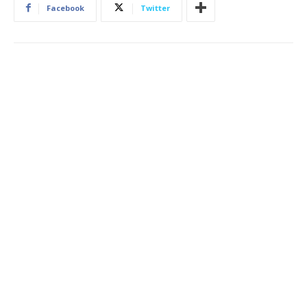
Facebook
Twitter