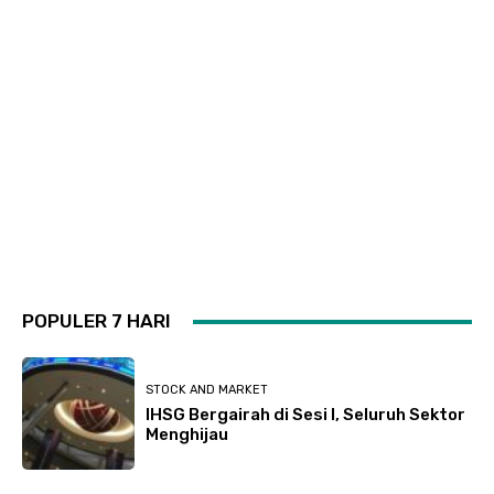
POPULER 7 HARI
STOCK AND MARKET
IHSG Bergairah di Sesi I, Seluruh Sektor
Menghijau