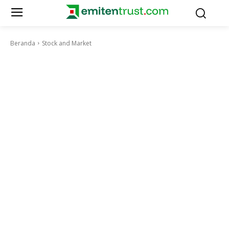
Beranda
Stock and Market