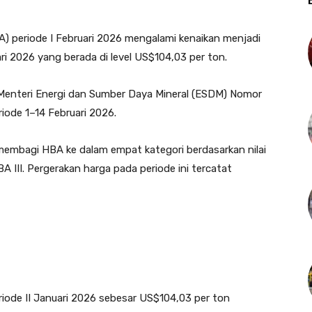
) periode I Februari 2026 mengalami kenaikan menjadi
ri 2026 yang berada di level US$104,03 per ton.
Menteri Energi dan Sumber Daya Mineral (ESDM) Nomor
ode 1–14 Februari 2026.
embagi HBA ke dalam empat kategori berdasarkan nilai
BA III. Pergerakan harga pada periode ini tercatat
eriode II Januari 2026 sebesar US$104,03 per ton