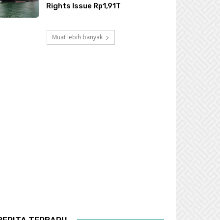
Rights Issue Rp1,91T
Muat lebih banyak