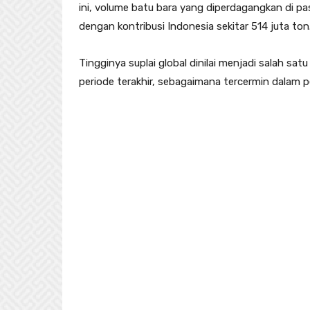
ini, volume batu bara yang diperdagangkan di pas
dengan kontribusi Indonesia sekitar 514 juta ton
Tingginya suplai global dinilai menjadi salah s
periode terakhir, sebagaimana tercermin dalam 