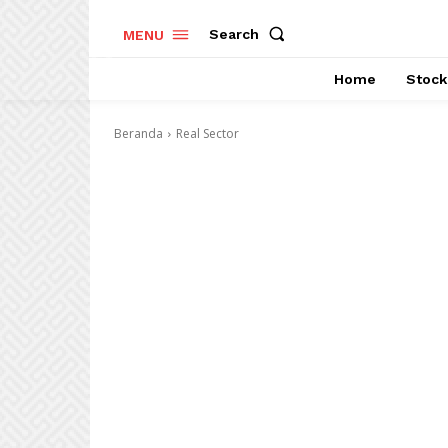
Search
MENU
Home
Stock
Beranda
Real Sector