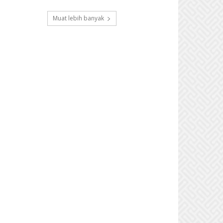
Muat lebih banyak