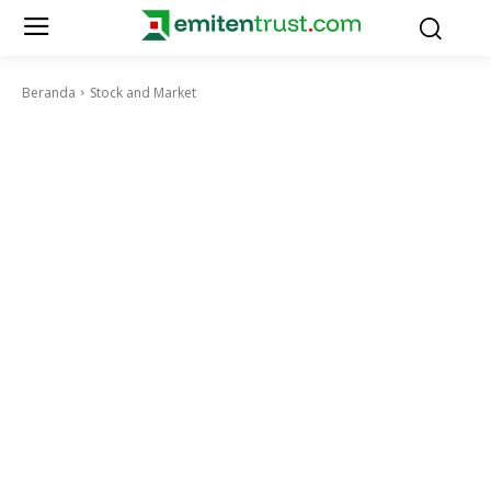
Beranda
Stock and Market