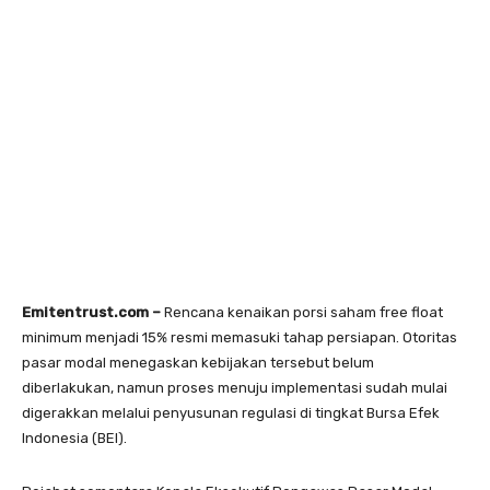
Emitentrust.com –
Rencana kenaikan porsi saham free float
minimum menjadi 15% resmi memasuki tahap persiapan. Otoritas
pasar modal menegaskan kebijakan tersebut belum
diberlakukan, namun proses menuju implementasi sudah mulai
digerakkan melalui penyusunan regulasi di tingkat Bursa Efek
Indonesia (BEI).