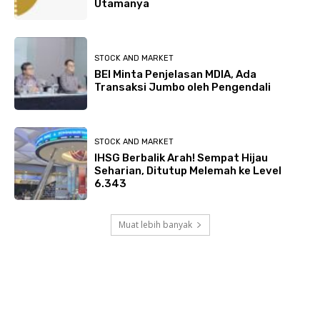
Utamanya
STOCK AND MARKET
BEI Minta Penjelasan MDIA, Ada
Transaksi Jumbo oleh Pengendali
STOCK AND MARKET
IHSG Berbalik Arah! Sempat Hijau
Seharian, Ditutup Melemah ke Level
6.343
Muat lebih banyak