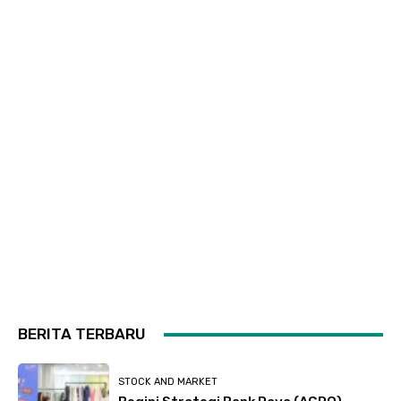
BERITA TERBARU
STOCK AND MARKET