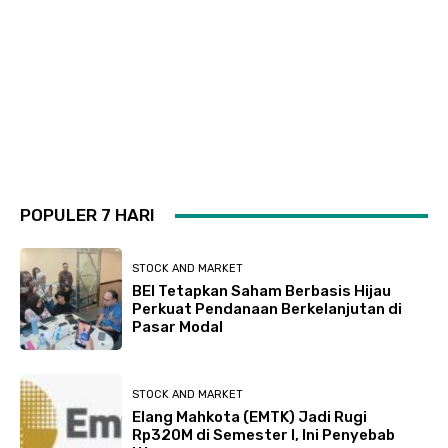
POPULER 7 HARI
STOCK AND MARKET
BEI Tetapkan Saham Berbasis Hijau
Perkuat Pendanaan Berkelanjutan di
Pasar Modal
STOCK AND MARKET
Elang Mahkota (EMTK) Jadi Rugi
Rp320M di Semester I, Ini Penyebab