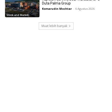
Duta Palma Group
Komarudin Mochtar
-
6 Agustus 2026
Stock and Market
Muat lebih banyak