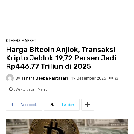
OTHERS MARKET
Harga Bitcoin Anjlok, Transaksi
Kripto Jeblok 19,72 Persen Jadi
Rp446,77 Triliun di 2025
By
Tantra Deepa Rastafari
23
19 Desember 2025
: Waktu baca
1
Menit
Facebook
Twitter