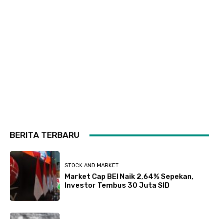
BERITA TERBARU
STOCK AND MARKET
Market Cap BEI Naik 2,64% Sepekan,
Investor Tembus 30 Juta SID