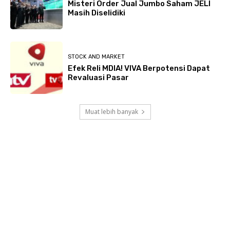
Misteri Order Jual Jumbo Saham JELI
Masih Diselidiki
STOCK AND MARKET
Efek Reli MDIA! VIVA Berpotensi Dapat
Revaluasi Pasar
Muat lebih banyak