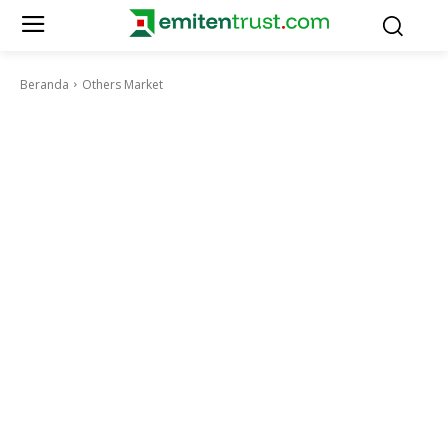
Beranda
Others Market