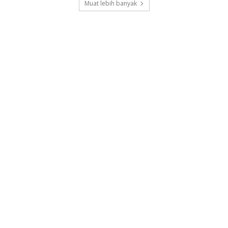
Muat lebih banyak