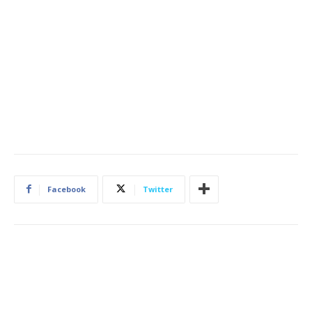
Facebook
Twitter