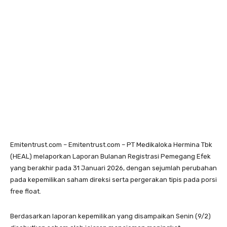
Emitentrust.com – Emitentrust.com – PT Medikaloka Hermina Tbk
(HEAL) melaporkan Laporan Bulanan Registrasi Pemegang Efek
yang berakhir pada 31 Januari 2026, dengan sejumlah perubahan
pada kepemilikan saham direksi serta pergerakan tipis pada porsi
free float.
Berdasarkan laporan kepemilikan yang disampaikan Senin (9/2)