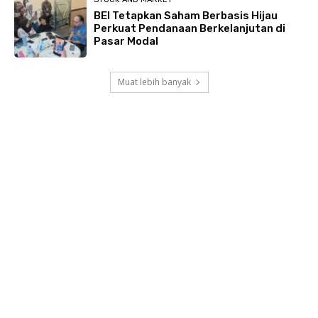
BEI Tetapkan Saham Berbasis Hijau
Perkuat Pendanaan Berkelanjutan di
Pasar Modal
Muat lebih banyak