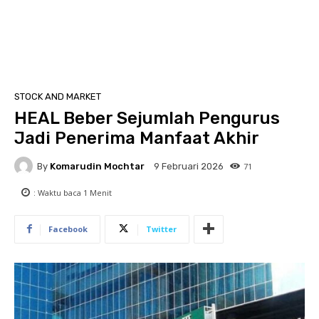
STOCK AND MARKET
HEAL Beber Sejumlah Pengurus
Jadi Penerima Manfaat Akhir
By
Komarudin Mochtar
71
9 Februari 2026
: Waktu baca
1
Menit
Facebook
Twitter