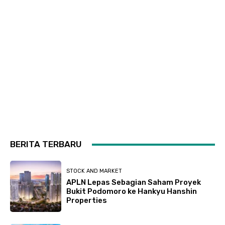
BERITA TERBARU
STOCK AND MARKET
APLN Lepas Sebagian Saham Proyek
Bukit Podomoro ke Hankyu Hanshin
Properties