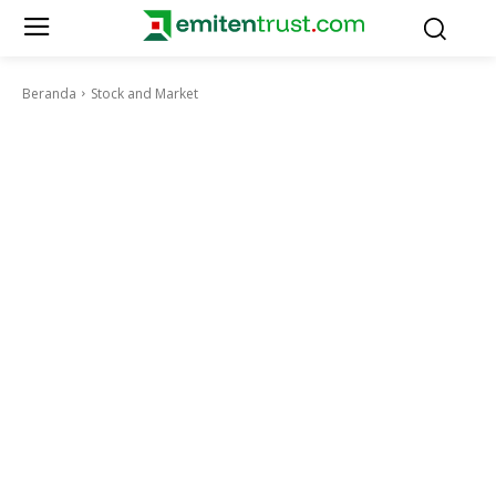
Beranda
Stock and Market