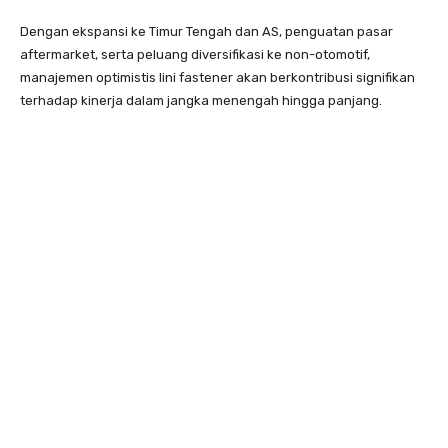
Dengan ekspansi ke Timur Tengah dan AS, penguatan pasar
aftermarket, serta peluang diversifikasi ke non-otomotif,
manajemen optimistis lini fastener akan berkontribusi signifikan
terhadap kinerja dalam jangka menengah hingga panjang.