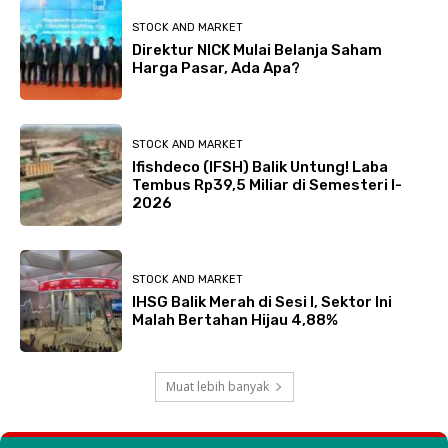
STOCK AND MARKET
Direktur NICK Mulai Belanja Saham
Harga Pasar, Ada Apa?
STOCK AND MARKET
Ifishdeco (IFSH) Balik Untung! Laba
Tembus Rp39,5 Miliar di Semesteri I-
2026
STOCK AND MARKET
IHSG Balik Merah di Sesi I, Sektor Ini
Malah Bertahan Hijau 4,88%
Muat lebih banyak