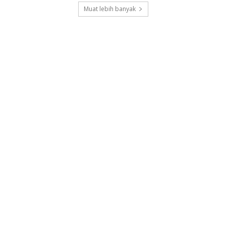
Muat lebih banyak