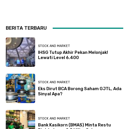
BERITA TERBARU
STOCK AND MARKET
IHSG Tutup Akhir Pekan Melonjak!
Lewati Level 6.400
STOCK AND MARKET
Eks Dirut BCA Borong Saham GJTL, Ada
Sinyal Apa?
STOCK AND MARKET
Bank Kasikorn (BMAS) Minta Restu