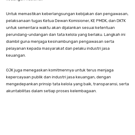
Untuk memastikan keberlangsungan kebijakan dan pengawasan,
pelaksanaan tugas Ketua Dewan Komisioner, KE PMDK, dan DKTK
untuk sementara waktu akan dijalankan sesuai ketentuan
perundang-undangan dan tata kelola yang berlaku. Langkah ini
diambil guna menjaga kesinambungan pengawasan serta
pelayanan kepada masyarakat dan pelaku industri jasa
keuangan.
OJK juga menegaskan komitmennya untuk terus menjaga
kepercayaan publik dan industri jasa keuangan, dengan
mengedepankan prinsip tata kelola yang baik, transparansi, serta
akuntabilitas dalam setiap proses kelembagaan.