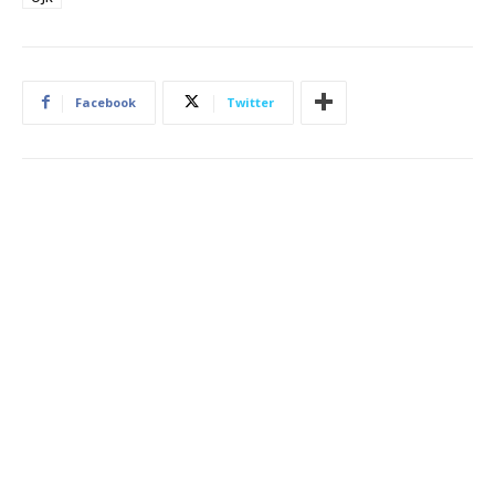
Facebook
Twitter