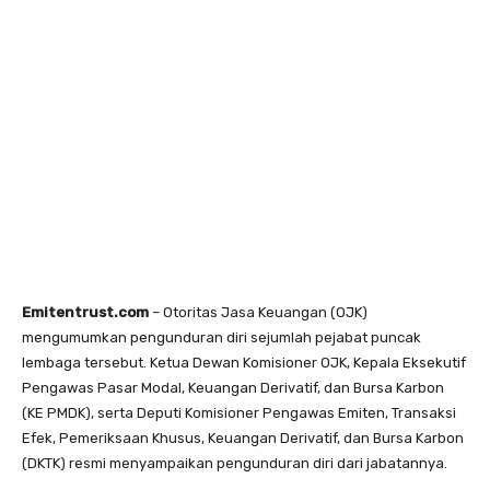
Emitentrust.com
– Otoritas Jasa Keuangan (OJK)
mengumumkan pengunduran diri sejumlah pejabat puncak
lembaga tersebut. Ketua Dewan Komisioner OJK, Kepala Eksekutif
Pengawas Pasar Modal, Keuangan Derivatif, dan Bursa Karbon
(KE PMDK), serta Deputi Komisioner Pengawas Emiten, Transaksi
Efek, Pemeriksaan Khusus, Keuangan Derivatif, dan Bursa Karbon
(DKTK) resmi menyampaikan pengunduran diri dari jabatannya.