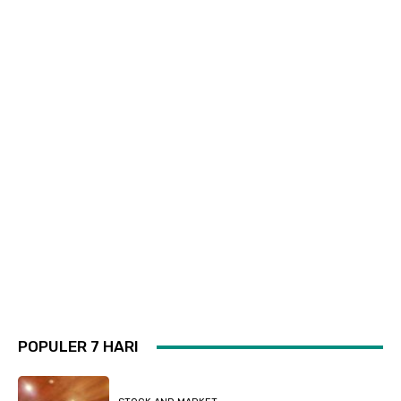
POPULER 7 HARI