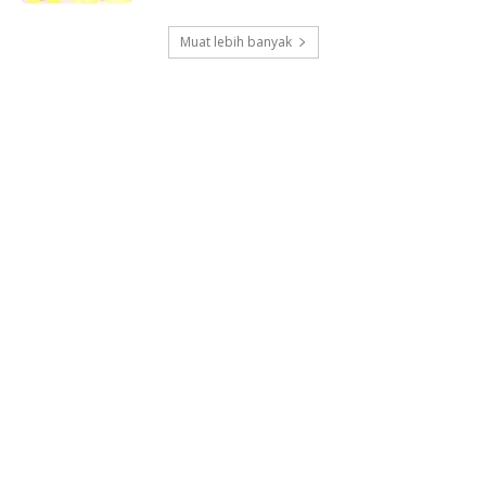
Muat lebih banyak