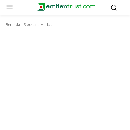
Beranda
Stock and Market