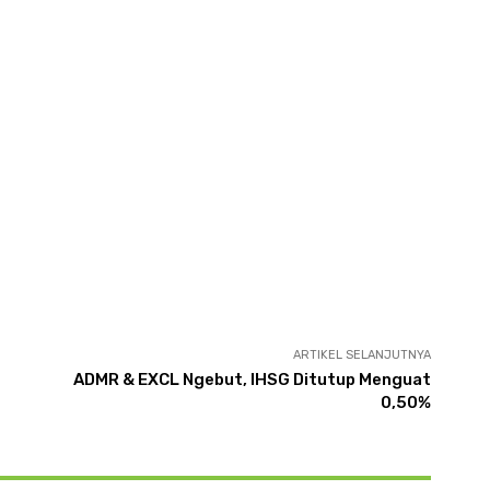
ARTIKEL SELANJUTNYA
ADMR & EXCL Ngebut, IHSG Ditutup Menguat
0,50%