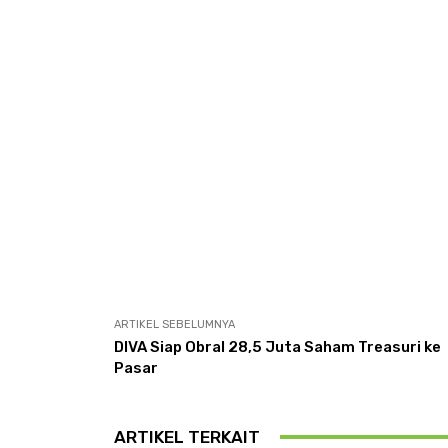
ARTIKEL SEBELUMNYA
DIVA Siap Obral 28,5 Juta Saham Treasuri ke
Pasar
ARTIKEL TERKAIT