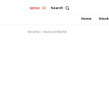
Search
MENU
Home
Stock
Beranda
Stock and Market