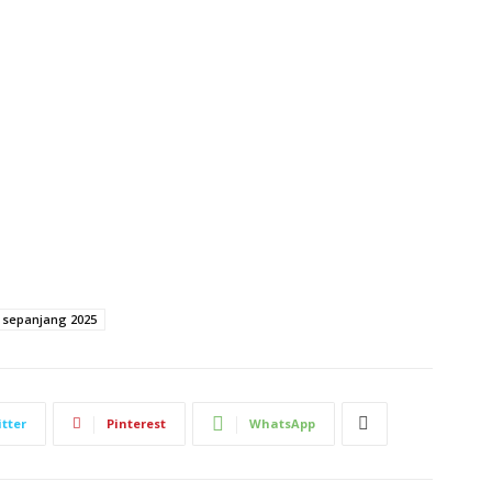
sepanjang 2025
tter
Pinterest
WhatsApp