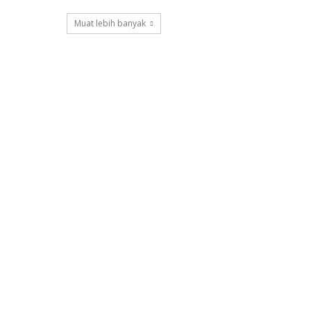
Muat lebih banyak