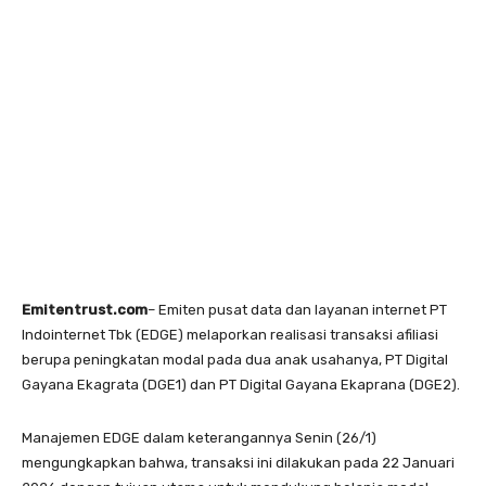
Emitentrust.com
– Emiten pusat data dan layanan internet PT
Indointernet Tbk (EDGE) melaporkan realisasi transaksi afiliasi
berupa peningkatan modal pada dua anak usahanya, PT Digital
Gayana Ekagrata (DGE1) dan PT Digital Gayana Ekaprana (DGE2).
Manajemen EDGE dalam keterangannya Senin (26/1)
mengungkapkan bahwa, transaksi ini dilakukan pada 22 Januari