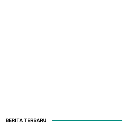
BERITA TERBARU