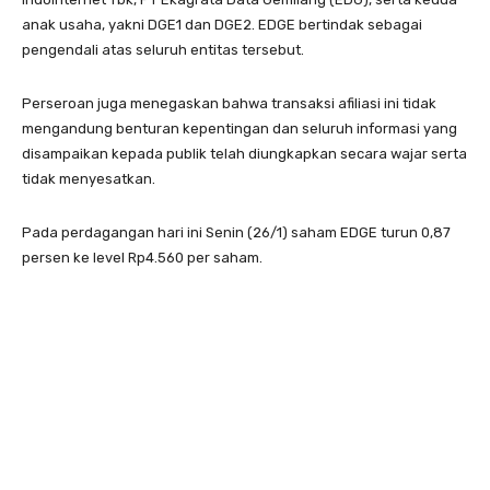
anak usaha, yakni DGE1 dan DGE2. EDGE bertindak sebagai
pengendali atas seluruh entitas tersebut.
Perseroan juga menegaskan bahwa transaksi afiliasi ini tidak
mengandung benturan kepentingan dan seluruh informasi yang
disampaikan kepada publik telah diungkapkan secara wajar serta
tidak menyesatkan.
Pada perdagangan hari ini Senin (26/1) saham EDGE turun 0,87
persen ke level Rp4.560 per saham.