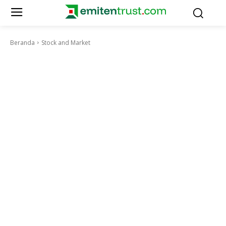
Beranda
Stock and Market