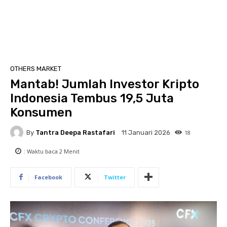
OTHERS MARKET
Mantab! Jumlah Investor Kripto
Indonesia Tembus 19,5 Juta
Konsumen
By
Tantra Deepa Rastafari
18
11 Januari 2026
: Waktu baca
2
Menit
Facebook
Twitter