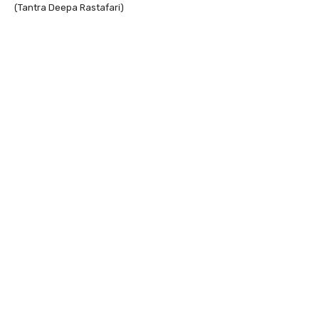
(Tantra Deepa Rastafari)