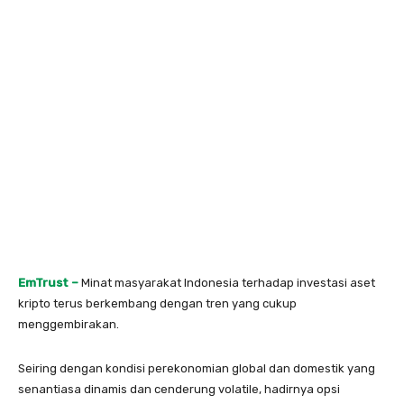
EmTrust –
Minat masyarakat Indonesia terhadap investasi aset
kripto terus berkembang dengan tren yang cukup
menggembirakan.
Seiring dengan kondisi perekonomian global dan domestik yang
senantiasa dinamis dan cenderung volatile, hadirnya opsi