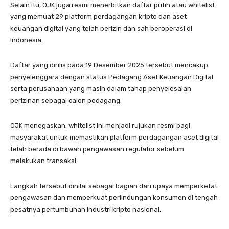
Selain itu, OJK juga resmi menerbitkan daftar putih atau whitelist
yang memuat 29 platform perdagangan kripto dan aset
keuangan digital yang telah berizin dan sah beroperasi di
Indonesia.
Daftar yang dirilis pada 19 Desember 2025 tersebut mencakup
penyelenggara dengan status Pedagang Aset Keuangan Digital
serta perusahaan yang masih dalam tahap penyelesaian
perizinan sebagai calon pedagang.
OJK menegaskan, whitelist ini menjadi rujukan resmi bagi
masyarakat untuk memastikan platform perdagangan aset digital
telah berada di bawah pengawasan regulator sebelum
melakukan transaksi.
Langkah tersebut dinilai sebagai bagian dari upaya memperketat
pengawasan dan memperkuat perlindungan konsumen di tengah
pesatnya pertumbuhan industri kripto nasional.