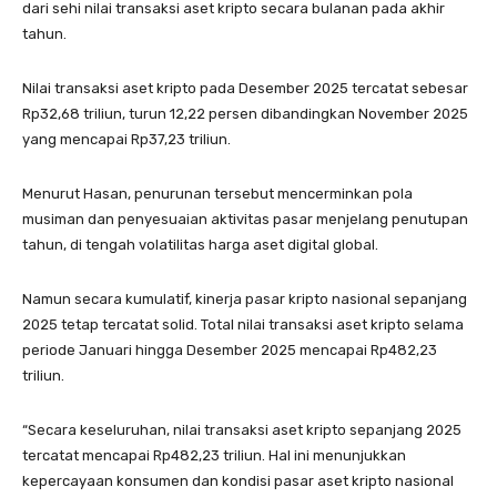
dari sehi nilai transaksi aset kripto secara bulanan pada akhir
tahun.
Nilai transaksi aset kripto pada Desember 2025 tercatat sebesar
Rp32,68 triliun, turun 12,22 persen dibandingkan November 2025
yang mencapai Rp37,23 triliun.
Menurut Hasan, penurunan tersebut mencerminkan pola
musiman dan penyesuaian aktivitas pasar menjelang penutupan
tahun, di tengah volatilitas harga aset digital global.
Namun secara kumulatif, kinerja pasar kripto nasional sepanjang
2025 tetap tercatat solid. Total nilai transaksi aset kripto selama
periode Januari hingga Desember 2025 mencapai Rp482,23
triliun.
“Secara keseluruhan, nilai transaksi aset kripto sepanjang 2025
tercatat mencapai Rp482,23 triliun. Hal ini menunjukkan
kepercayaan konsumen dan kondisi pasar aset kripto nasional