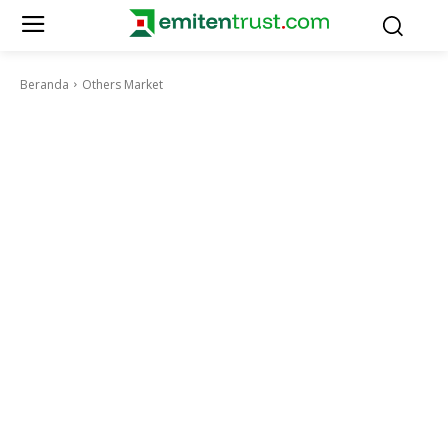
Beranda
Others Market