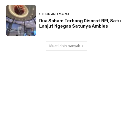
STOCK AND MARKET
Dua Saham Terbang Disorot BEI, Satu
Lanjut Ngegas Satunya Ambles
Muat lebih banyak