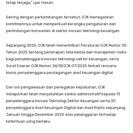
tetap terjaga,” ujar Hasan.
Seiring dengan perkembangan tersebut, OJK menegaskan
komitmennya untuk memperkuat kerangka pengaturan dan
perlindungan konsumen di sektor inovasi teknologi keuangan.
Sepanjang 2025, OJK telah menerbitkan Peraturan OJK Nomor 30
Tahun 2025 tentang penerapan tata kelola dan manajemen risiko
bagi penyelenggara inovasi teknologi sektor keuangan, serta
Surat Edaran OJK Nomor 34/SEOJK.07/2025 terkait rencana
bisnis penyelenggara perdagangan aset keuangan digital.
Dari sisi pengawasan dan penegakan kepatuhan, OJK
melaporkan telah menjatuhkan sanksi administratif kepada 13
penyelenggara Inovasi Teknologi Sektor Keuangan serta 30
penyelenggara Aset Keuangan Digital dan Aset Kripto sepanjang
Januari hingga Desember 2025 atas pelanggaran terhadap
ketentuan yang berlaku.