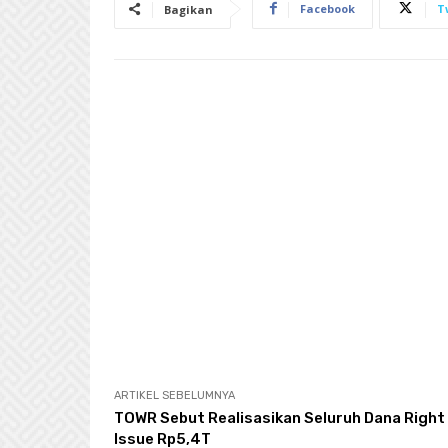
Facebook
T
Bagikan
ARTIKEL SEBELUMNYA
TOWR Sebut Realisasikan Seluruh Dana Right
Issue Rp5,4T