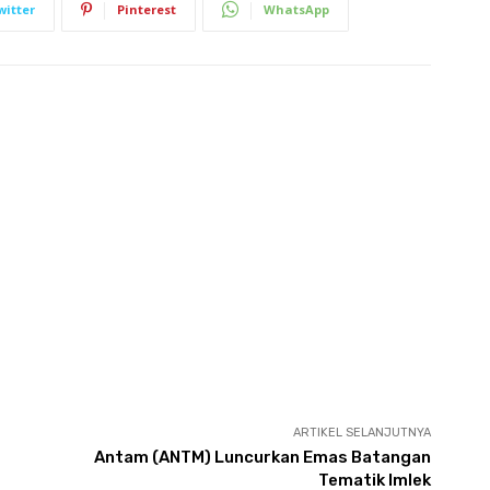
witter
Pinterest
WhatsApp
ARTIKEL SELANJUTNYA
Antam (ANTM) Luncurkan Emas Batangan
Tematik Imlek