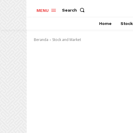
Search
MENU
Home
Stock
Beranda
Stock and Market