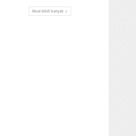
Muat lebih banyak