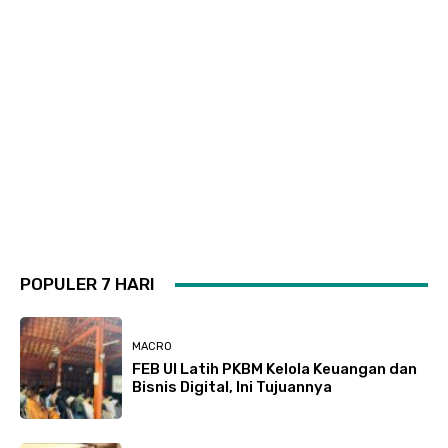
POPULER 7 HARI
MACRO
FEB UI Latih PKBM Kelola Keuangan dan
Bisnis Digital, Ini Tujuannya