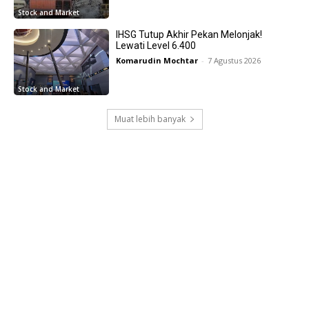
Stock and Market
IHSG Tutup Akhir Pekan Melonjak!
Lewati Level 6.400
Komarudin Mochtar
-
7 Agustus 2026
Stock and Market
Muat lebih banyak