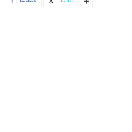
Facebook
Twitter