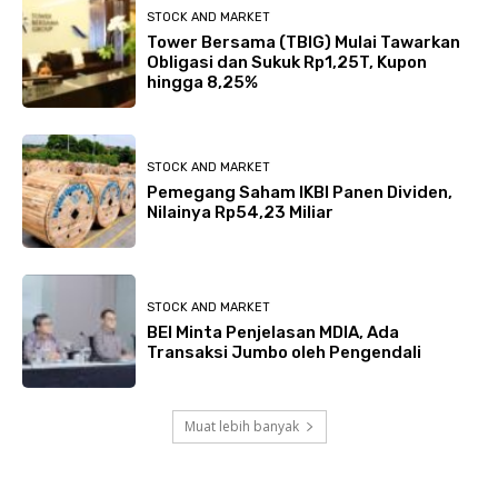
STOCK AND MARKET
Tower Bersama (TBIG) Mulai Tawarkan
Obligasi dan Sukuk Rp1,25T, Kupon
hingga 8,25%
STOCK AND MARKET
Pemegang Saham IKBI Panen Dividen,
Nilainya Rp54,23 Miliar
STOCK AND MARKET
BEI Minta Penjelasan MDIA, Ada
Transaksi Jumbo oleh Pengendali
Muat lebih banyak