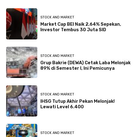
STOCK AND MARKET
Market Cap BEI Naik 2,64% Sepekan,
Investor Tembus 30 Juta SID
STOCK AND MARKET
Grup Bakrie (DEWA) Cetak Laba Melonjak
89% di Semester I, Ini Pemicunya
STOCK AND MARKET
IHSG Tutup Akhir Pekan Melonjak!
Lewati Level 6.400
STOCK AND MARKET