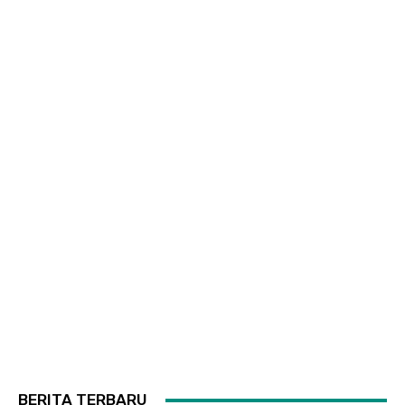
BERITA TERBARU