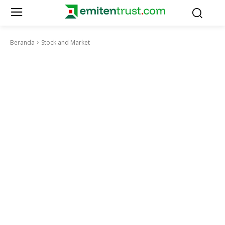
Beranda
Stock and Market