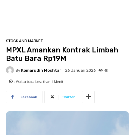
STOCK AND MARKET
MPXL Amankan Kontrak Limbah
Batu Bara Rp19M
By
Komarudin Mochtar
48
26 Januari 2026
: Waktu baca
Less than 1
Menit
Facebook
Twitter