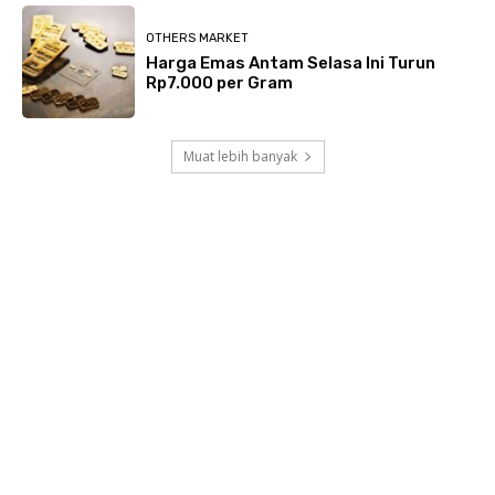
OTHERS MARKET
Harga Emas Antam Selasa Ini Turun
Rp7.000 per Gram
Muat lebih banyak