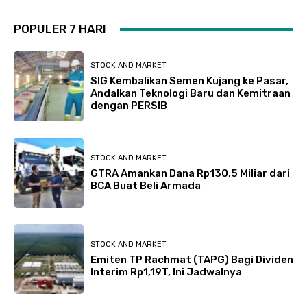
POPULER 7 HARI
STOCK AND MARKET
SIG Kembalikan Semen Kujang ke Pasar,
Andalkan Teknologi Baru dan Kemitraan
dengan PERSIB
STOCK AND MARKET
GTRA Amankan Dana Rp130,5 Miliar dari
BCA Buat Beli Armada
STOCK AND MARKET
Emiten TP Rachmat (TAPG) Bagi Dividen
Interim Rp1,19T, Ini Jadwalnya