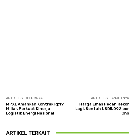
ARTIKEL SEBELUMNYA
ARTIKEL SELANJUTNYA
MPXL Amankan Kontrak Rp19
Harga Emas Pecah Rekor
Miliar, Perkuat Kinerja
Lagi, Sentuh USD5.092 per
Logistik Energi Nasional
Ons
ARTIKEL TERKAIT