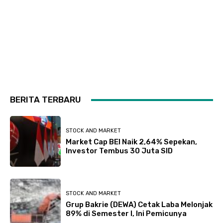
BERITA TERBARU
STOCK AND MARKET
Market Cap BEI Naik 2,64% Sepekan,
Investor Tembus 30 Juta SID
STOCK AND MARKET
Grup Bakrie (DEWA) Cetak Laba Melonjak
89% di Semester I, Ini Pemicunya