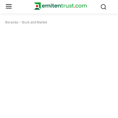
Beranda
Stock and Market