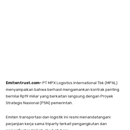
Emitentrust.com-
PT MPX Logistics International Tbk (MPXL)
menyampaikan bahwa berhasil mengamankan kontrak penting
bernilai Rp19 miliar yang berkaitan langsung dengan Proyek
Strategis Nasional (PSN) pemerintah.
Emiten transportasi dan logistik ini resmi menandatangani
perjanjian kerja sama triparty terkait pengangkutan dan