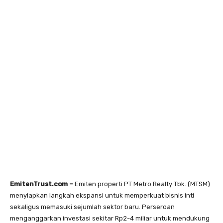
EmitenTrust.com –
Emiten properti PT Metro Realty Tbk. (MTSM)
menyiapkan langkah ekspansi untuk memperkuat bisnis inti
sekaligus memasuki sejumlah sektor baru. Perseroan
menganggarkan investasi sekitar Rp2-4 miliar untuk mendukung