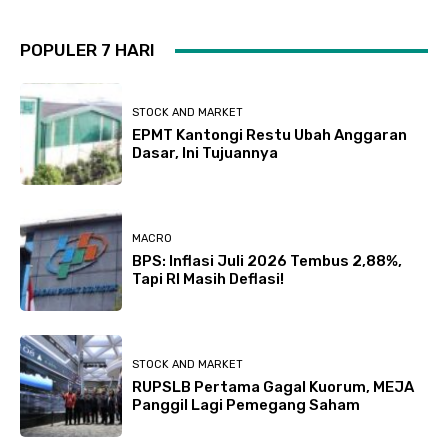
POPULER 7 HARI
STOCK AND MARKET
EPMT Kantongi Restu Ubah Anggaran
Dasar, Ini Tujuannya
MACRO
BPS: Inflasi Juli 2026 Tembus 2,88%,
Tapi RI Masih Deflasi!
STOCK AND MARKET
RUPSLB Pertama Gagal Kuorum, MEJA
Panggil Lagi Pemegang Saham