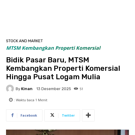
STOCK AND MARKET
MTSM Kembangkan Properti Komersial
Bidik Pasar Baru, MTSM
Kembangkan Properti Komersial
Hingga Pusat Logam Mulia
By
Kinan
51
13 Desember 2025
: Waktu baca
1
Menit
Facebook
Twitter