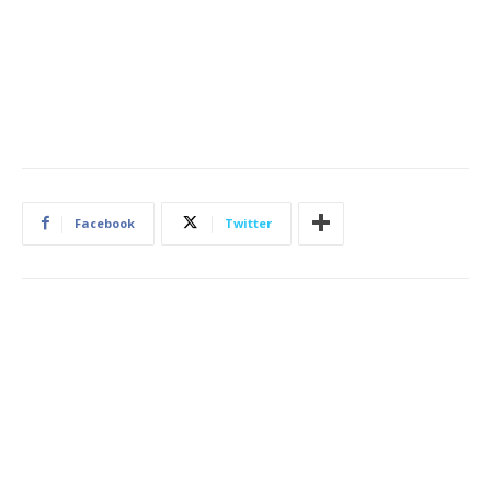
Facebook
Twitter