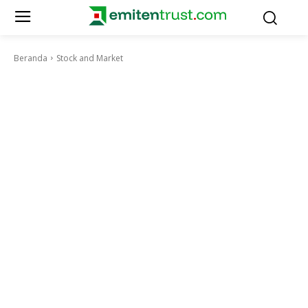
Beranda
Stock and Market