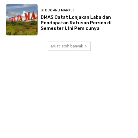
STOCK AND MARKET
DMAS Catat Lonjakan Laba dan
Pendapatan Ratusan Persen di
Semester I, Ini Pemicunya
Muat lebih banyak