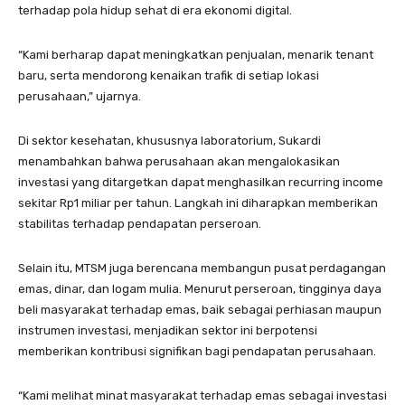
terhadap pola hidup sehat di era ekonomi digital.
“Kami berharap dapat meningkatkan penjualan, menarik tenant
baru, serta mendorong kenaikan trafik di setiap lokasi
perusahaan,” ujarnya.
Di sektor kesehatan, khususnya laboratorium, Sukardi
menambahkan bahwa perusahaan akan mengalokasikan
investasi yang ditargetkan dapat menghasilkan recurring income
sekitar Rp1 miliar per tahun. Langkah ini diharapkan memberikan
stabilitas terhadap pendapatan perseroan.
Selain itu, MTSM juga berencana membangun pusat perdagangan
emas, dinar, dan logam mulia. Menurut perseroan, tingginya daya
beli masyarakat terhadap emas, baik sebagai perhiasan maupun
instrumen investasi, menjadikan sektor ini berpotensi
memberikan kontribusi signifikan bagi pendapatan perusahaan.
“Kami melihat minat masyarakat terhadap emas sebagai investasi