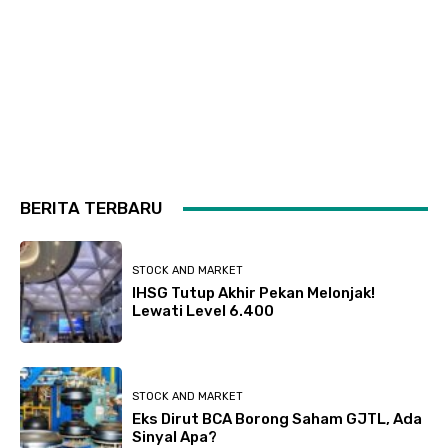
BERITA TERBARU
STOCK AND MARKET
IHSG Tutup Akhir Pekan Melonjak!
Lewati Level 6.400
STOCK AND MARKET
Eks Dirut BCA Borong Saham GJTL, Ada
Sinyal Apa?