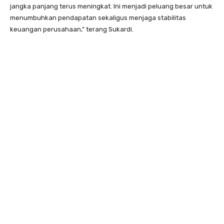
jangka panjang terus meningkat. Ini menjadi peluang besar untuk
menumbuhkan pendapatan sekaligus menjaga stabilitas
keuangan perusahaan,” terang Sukardi.