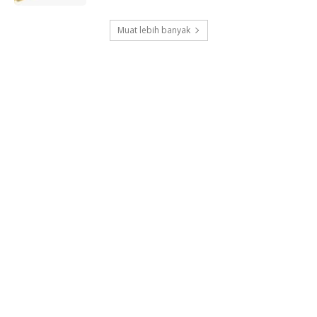
Muat lebih banyak