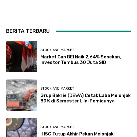
BERITA TERBARU
STOCK AND MARKET
Market Cap BEI Naik 2,64% Sepekan,
Investor Tembus 30 Juta SID
STOCK AND MARKET
Grup Bakrie (DEWA) Cetak Laba Melonjak
89% di Semester I, Ini Pemicunya
STOCK AND MARKET
IHSG Tutup Akhir Pekan Melonjak!