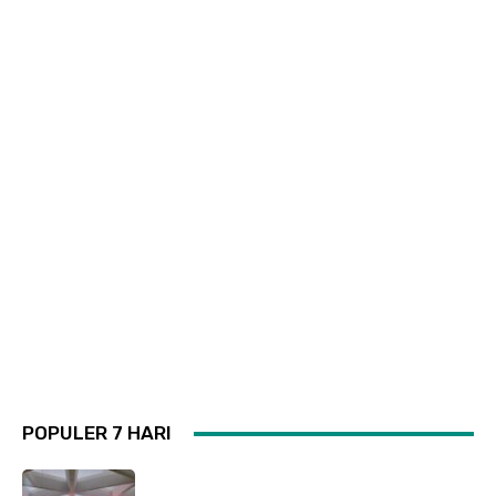
POPULER 7 HARI