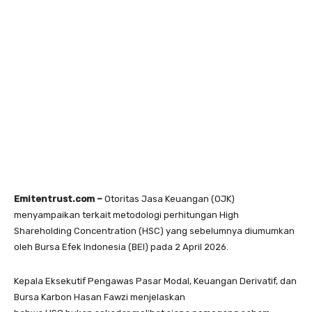
Emitentrust.com –
Otoritas Jasa Keuangan (OJK)
menyampaikan terkait metodologi perhitungan High
Shareholding Concentration (HSC) yang sebelumnya diumumkan
oleh Bursa Efek Indonesia (BEI) pada 2 April 2026.
Kepala Eksekutif Pengawas Pasar Modal, Keuangan Derivatif, dan
Bursa Karbon Hasan Fawzi menjelaskan