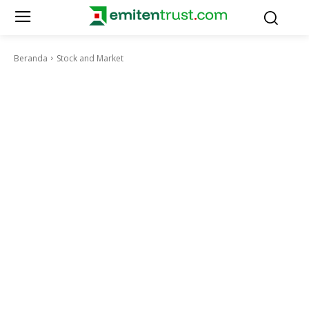
Beranda
Stock and Market