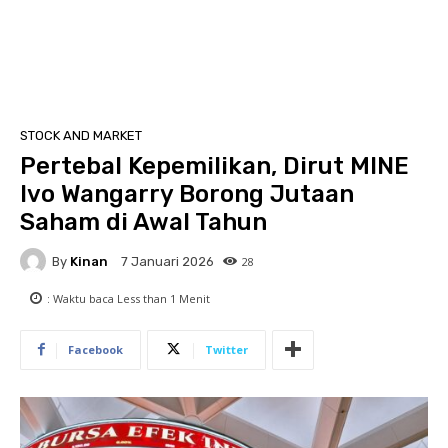
STOCK AND MARKET
Pertebal Kepemilikan, Dirut MINE
Ivo Wangarry Borong Jutaan
Saham di Awal Tahun
By
Kinan
28
7 Januari 2026
: Waktu baca
Less than 1
Menit
Facebook
Twitter