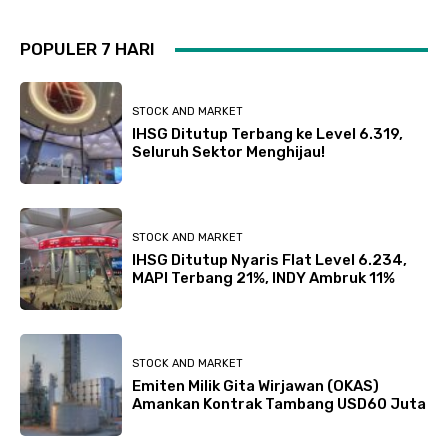
POPULER 7 HARI
STOCK AND MARKET
IHSG Ditutup Terbang ke Level 6.319,
Seluruh Sektor Menghijau!
STOCK AND MARKET
IHSG Ditutup Nyaris Flat Level 6.234,
MAPI Terbang 21%, INDY Ambruk 11%
STOCK AND MARKET
Emiten Milik Gita Wirjawan (OKAS)
Amankan Kontrak Tambang USD60 Juta