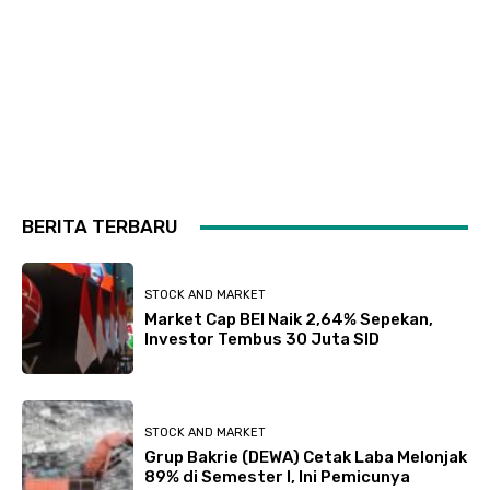
BERITA TERBARU
STOCK AND MARKET
Market Cap BEI Naik 2,64% Sepekan,
Investor Tembus 30 Juta SID
STOCK AND MARKET
Grup Bakrie (DEWA) Cetak Laba Melonjak
89% di Semester I, Ini Pemicunya