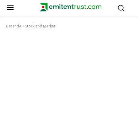
Beranda
Stock and Market