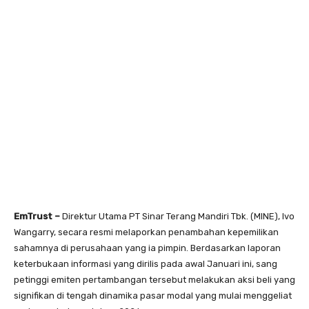
EmTrust –
Direktur Utama PT Sinar Terang Mandiri Tbk. (MINE), Ivo
Wangarry, secara resmi melaporkan penambahan kepemilikan
sahamnya di perusahaan yang ia pimpin. Berdasarkan laporan
keterbukaan informasi yang dirilis pada awal Januari ini, sang
petinggi emiten pertambangan tersebut melakukan aksi beli yang
signifikan di tengah dinamika pasar modal yang mulai menggeliat