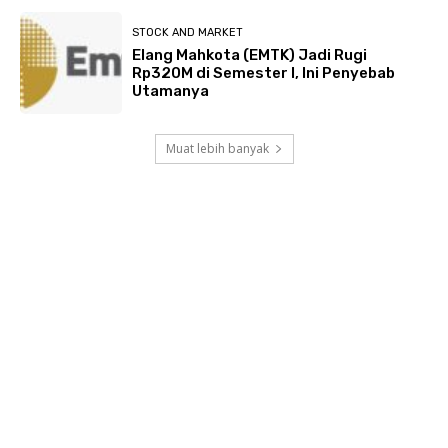
STOCK AND MARKET
Elang Mahkota (EMTK) Jadi Rugi
Rp320M di Semester I, Ini Penyebab
Utamanya
Muat lebih banyak