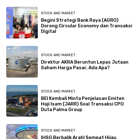
STOCK AND MARKET
Begini Strategi Bank Raya (AGRO)
Dorong Circular Economy dan Transaksi
Digital
STOCK AND MARKET
Direktur AKRA Beruntun Lepas Jutaan
Saham Harga Pasar, Ada Apa?
STOCK AND MARKET
BEI Kembali Minta Penjelasan Emiten
Haji Isam (JARR) Soal Transaksi CPO
Duta Palma Group
STOCK AND MARKET
IHSG Berbalik Arah! Sempat Hijau