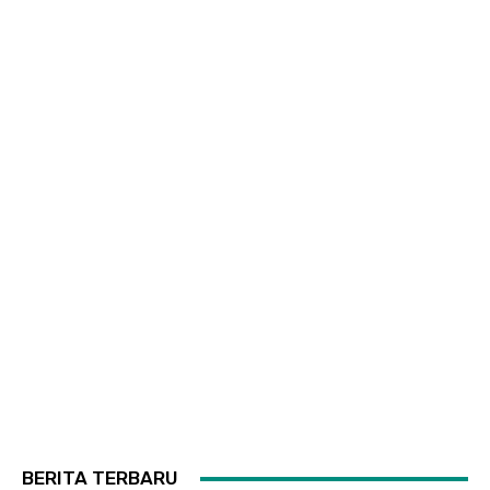
BERITA TERBARU