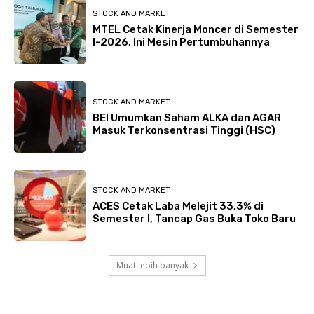
STOCK AND MARKET
MTEL Cetak Kinerja Moncer di Semester
I-2026, Ini Mesin Pertumbuhannya
STOCK AND MARKET
BEI Umumkan Saham ALKA dan AGAR
Masuk Terkonsentrasi Tinggi (HSC)
STOCK AND MARKET
ACES Cetak Laba Melejit 33,3% di
Semester I, Tancap Gas Buka Toko Baru
Muat lebih banyak