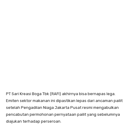
PT Sari Kreasi Boga Tbk (RAFI) akhirnya bisa bernapas lega.
Emiten sektor makanan ini dipastikan lepas dari ancaman pailit
setelah Pengadilan Niaga Jakarta Pusat resmi mengabulkan
pencabutan permohonan pernyataan pailit yang sebelumnya
diajukan terhadap perseroan.