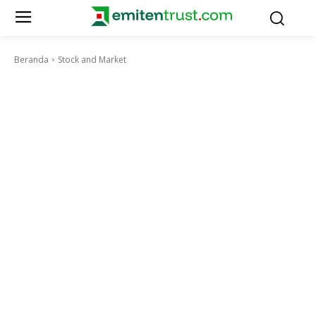
Beranda
Stock and Market