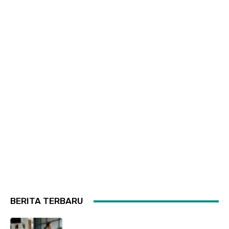
BERITA TERBARU