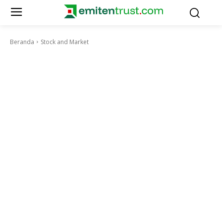
Beranda
Stock and Market