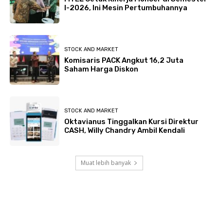
I-2026, Ini Mesin Pertumbuhannya
STOCK AND MARKET
Komisaris PACK Angkut 16,2 Juta
Saham Harga Diskon
STOCK AND MARKET
Oktavianus Tinggalkan Kursi Direktur
CASH, Willy Chandry Ambil Kendali
Muat lebih banyak