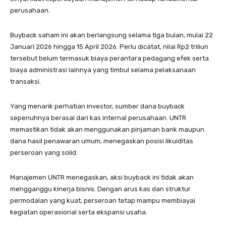
perusahaan.
Buyback saham ini akan berlangsung selama tiga bulan, mulai 22
Januari 2026 hingga 15 April 2026. Perlu dicatat, nilai Rp2 triliun
tersebut belum termasuk biaya perantara pedagang efek serta
biaya administrasi lainnya yang timbul selama pelaksanaan
transaksi.
Yang menarik perhatian investor, sumber dana buyback
sepenuhnya berasal dari kas internal perusahaan. UNTR
memastikan tidak akan menggunakan pinjaman bank maupun
dana hasil penawaran umum, menegaskan posisi likuiditas
perseroan yang solid.
Manajemen UNTR menegaskan, aksi buyback ini tidak akan
mengganggu kinerja bisnis. Dengan arus kas dan struktur
permodalan yang kuat, perseroan tetap mampu membiayai
kegiatan operasional serta ekspansi usaha.