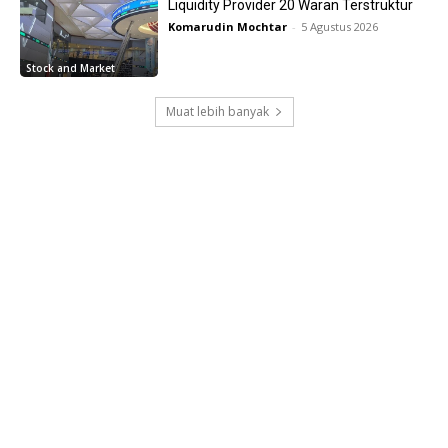
Liquidity Provider 20 Waran Terstruktur
Komarudin Mochtar
-
5 Agustus 2026
Stock and Market
Muat lebih banyak