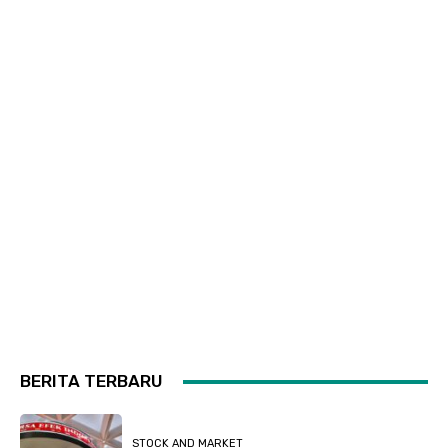
BERITA TERBARU
STOCK AND MARKET