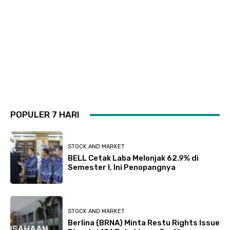
POPULER 7 HARI
STOCK AND MARKET
BELL Cetak Laba Melonjak 62.9% di
Semester I, Ini Penopangnya
STOCK AND MARKET
Berlina (BRNA) Minta Restu Rights Issue