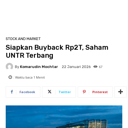
STOCK AND MARKET
Siapkan Buyback Rp2T, Saham
UNTR Terbang
By
Komarudin Mochtar
67
22 Januari 2026
: Waktu baca
1
Menit
Facebook
Twitter
Pinterest