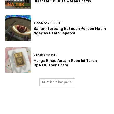
Disertai 181 Juta Waran Gratis
STOCK AND MARKET
Saham Terbang Ratusan Persen Masih
Ngegas Usai Suspensi
OTHERS MARKET
Harga Emas Antam Rabu Ini Turun
Rp4.000 per Gram
Muat lebih banyak