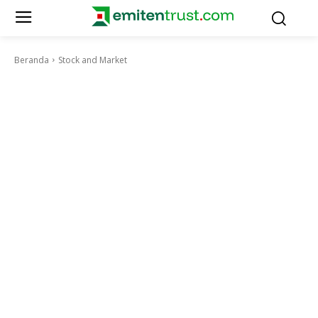
Beranda
Stock and Market