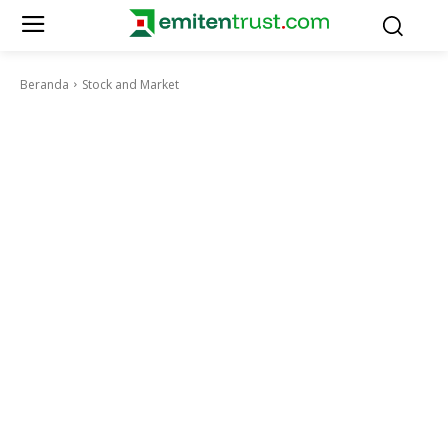
Beranda
Stock and Market