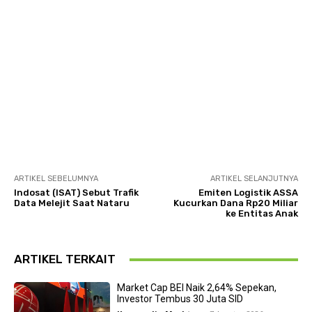
ARTIKEL SEBELUMNYA
ARTIKEL SELANJUTNYA
Indosat (ISAT) Sebut Trafik
Emiten Logistik ASSA
Data Melejit Saat Nataru
Kucurkan Dana Rp20 Miliar
ke Entitas Anak
ARTIKEL TERKAIT
Market Cap BEI Naik 2,64% Sepekan,
Investor Tembus 30 Juta SID