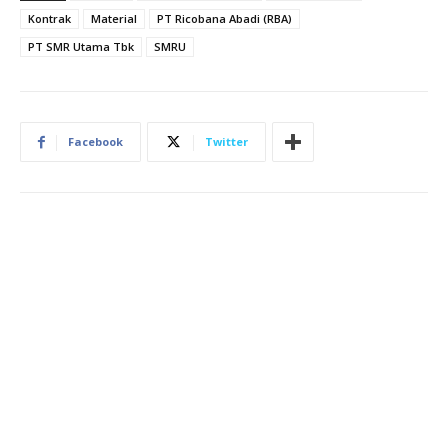
Kontrak
Material
PT Ricobana Abadi (RBA)
PT SMR Utama Tbk
SMRU
Facebook
Twitter