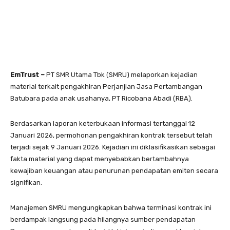
EmTrust –
PT SMR Utama Tbk (SMRU) melaporkan kejadian
material terkait pengakhiran Perjanjian Jasa Pertambangan
Batubara pada anak usahanya, PT Ricobana Abadi (RBA).
Berdasarkan laporan keterbukaan informasi tertanggal 12
Januari 2026, permohonan pengakhiran kontrak tersebut telah
terjadi sejak 9 Januari 2026. Kejadian ini diklasifikasikan sebagai
fakta material yang dapat menyebabkan bertambahnya
kewajiban keuangan atau penurunan pendapatan emiten secara
signifikan.
Manajemen SMRU mengungkapkan bahwa terminasi kontrak ini
berdampak langsung pada hilangnya sumber pendapatan