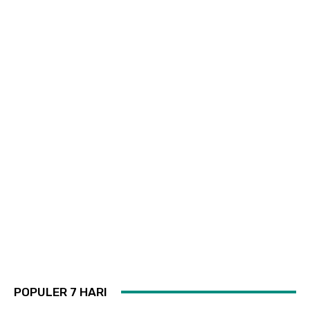
POPULER 7 HARI