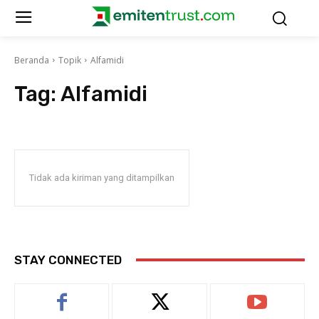
Beranda
Topik
Alfamidi
Tag:
Alfamidi
Tidak ada kiriman yang ditampilkan
STAY CONNECTED