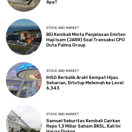
Apa?
STOCK AND MARKET
BEI Kembali Minta Penjelasan Emiten
Haji Isam (JARR) Soal Transaksi CPO
Duta Palma Group
STOCK AND MARKET
IHSG Berbalik Arah! Sempat Hijau
Seharian, Ditutup Melemah ke Level
6.343
STOCK AND MARKET
Samuel Sekuritas Kembali Cairkan
Repo 1,3 Miliar Saham BKSL, Kali Ini
Harga Diskon