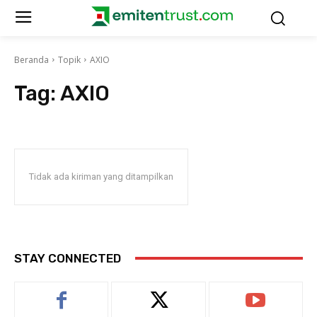
Beranda
Topik
AXIO
Tag:
AXIO
Tidak ada kiriman yang ditampilkan
STAY CONNECTED