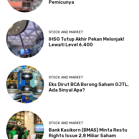
Pemicunya
STOCK AND MARKET
IHSG Tutup Akhir Pekan Melonjak!
Lewati Level 6.400
STOCK AND MARKET
Eks Dirut BCA Borong Saham GJTL,
Ada Sinyal Apa?
STOCK AND MARKET
Bank Kasikorn (BMAS) Minta Restu
Rights Issue 2,8 Miliar Saham