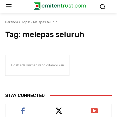
Beranda
Topik
Melepas seluruh
Tag:
melepas seluruh
Tidak ada kiriman yang ditampilkan
STAY CONNECTED