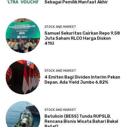
Sebagai Pemilik Manfaat Akhir
STOCK AND MARKET
Samuel Sekuritas Cairkan Repo 9,58
Juta Saham RLCO Harga Diskon
41%!
STOCK AND MARKET
4 Emiten Bagi Dividen Interim Pekan
Depan, Ada Yield Jumbo 6,82%
STOCK AND MARKET
Batulicin (BESS) Tunda RUPSLB,
Rencana Bisnis Wisata Bahari Bakal
Batal?