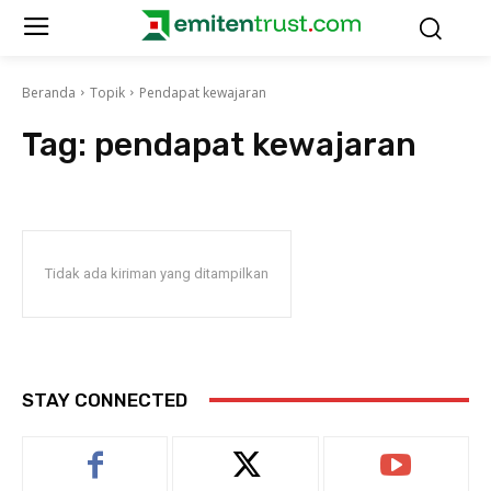
Beranda
Topik
Pendapat kewajaran
Tag:
pendapat kewajaran
Tidak ada kiriman yang ditampilkan
STAY CONNECTED