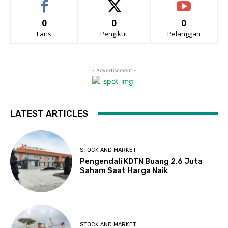
0
0
0
Fans
Pengikut
Pelanggan
- Advertisement -
LATEST ARTICLES
STOCK AND MARKET
Pengendali KDTN Buang 2,6 Juta
Saham Saat Harga Naik
STOCK AND MARKET