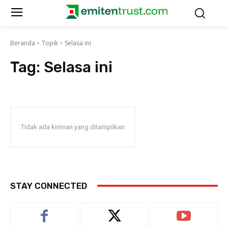
Beranda
Topik
Selasa ini
Tag:
Selasa ini
Tidak ada kiriman yang ditampilkan
STAY CONNECTED