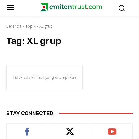
Beranda
Topik
XL grup
Tag:
XL grup
Tidak ada kiriman yang ditampilkan
STAY CONNECTED