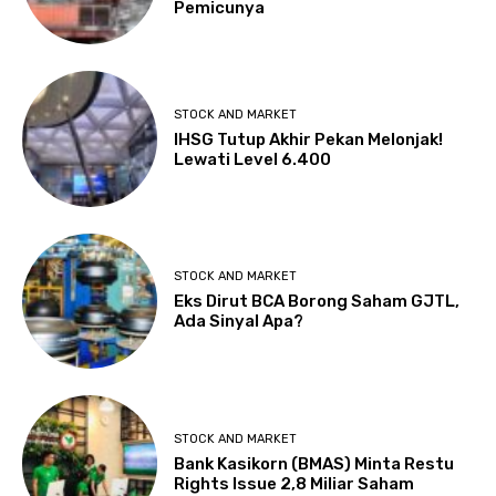
Pemicunya
STOCK AND MARKET
IHSG Tutup Akhir Pekan Melonjak!
Lewati Level 6.400
STOCK AND MARKET
Eks Dirut BCA Borong Saham GJTL,
Ada Sinyal Apa?
STOCK AND MARKET
Bank Kasikorn (BMAS) Minta Restu
Rights Issue 2,8 Miliar Saham