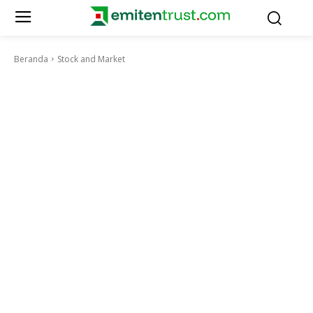
Beranda
Stock and Market