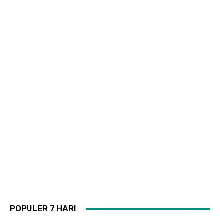
POPULER 7 HARI