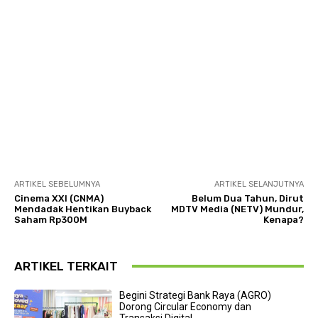
ARTIKEL SEBELUMNYA
ARTIKEL SELANJUTNYA
Cinema XXI (CNMA)
Belum Dua Tahun, Dirut
Mendadak Hentikan Buyback
MDTV Media (NETV) Mundur,
Saham Rp300M
Kenapa?
ARTIKEL TERKAIT
Begini Strategi Bank Raya (AGRO)
Dorong Circular Economy dan
Transaksi Digital