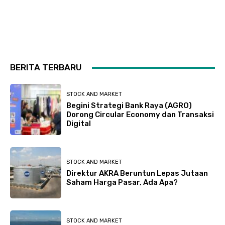
BERITA TERBARU
STOCK AND MARKET
Begini Strategi Bank Raya (AGRO)
Dorong Circular Economy dan Transaksi
Digital
STOCK AND MARKET
Direktur AKRA Beruntun Lepas Jutaan
Saham Harga Pasar, Ada Apa?
STOCK AND MARKET