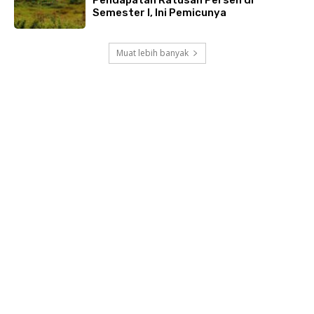
Semester I, Ini Pemicunya
Muat lebih banyak